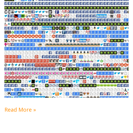
Read More »