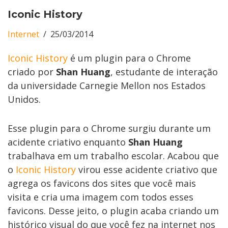
Iconic History
Internet
25/03/2014
Iconic History
é um plugin para o Chrome
criado por
Shan Huang
, estudante de interação
da universidade Carnegie Mellon nos Estados
Unidos.
Esse plugin para o Chrome surgiu durante um
acidente criativo enquanto
Shan Huang
trabalhava em um trabalho escolar. Acabou que
o
Iconic History
virou esse acidente criativo que
agrega os favicons dos sites que você mais
visita e cria uma imagem com todos esses
favicons. Desse jeito, o plugin acaba criando um
histórico visual do que você fez na internet nos