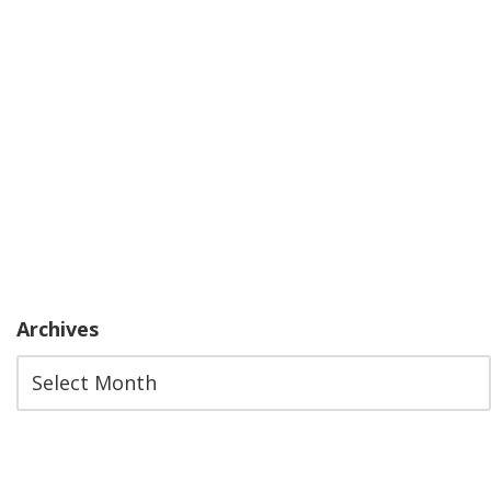
Archives