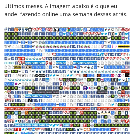
últimos meses. A imagem abaixo é o que eu
andei fazendo online uma semana dessas atrás.