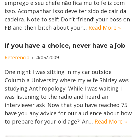
emprego e seu chefe não fica muito feliz com
isso. Acompanhar isso deve ter sido de cair da
cadeira. Note to self: Don’t ‘friend’ your boss on
FB and then bitch about your…
Read More »
If you have a choice, never have a job
Referência
4/05/2009
One night I was sitting in my car outside
Columbia University where my wife Shirley was
studying Anthropology. While I was waiting I
was listening to the radio and heard an
interviewer ask ‘Now that you have reached 75
have you any advice for our audience about how
to prepare for your old age?’ An…
Read More »