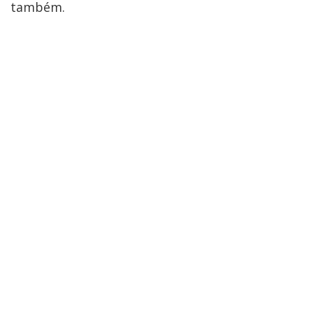
também.