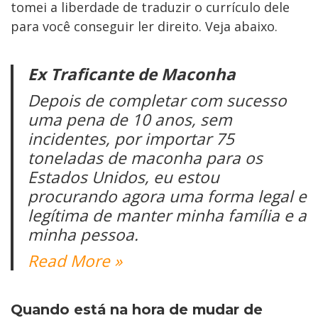
tomei a liberdade de traduzir o currículo dele
para você conseguir ler direito. Veja abaixo.
Ex Traficante de Maconha
Depois de completar com sucesso
uma pena de 10 anos, sem
incidentes, por importar 75
toneladas de maconha para os
Estados Unidos, eu estou
procurando agora uma forma legal e
legítima de manter minha família e a
minha pessoa.
Read More »
Quando está na hora de mudar de