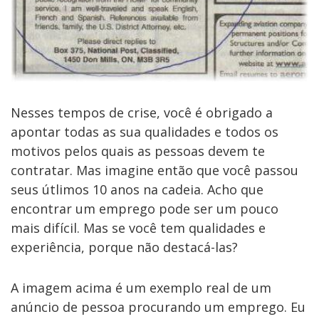
Nesses tempos de crise, você é obrigado a
apontar todas as sua qualidades e todos os
motivos pelos quais as pessoas devem te
contratar. Mas imagine então que você passou
seus útlimos 10 anos na cadeia. Acho que
encontrar um emprego pode ser um pouco
mais difícil. Mas se você tem qualidades e
experiência, porque não destacá-las?
A imagem acima é um exemplo real de um
anúncio de pessoa procurando um emprego. Eu