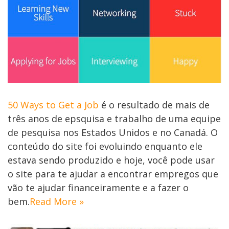
50 Ways to Get a Job
é o resultado de mais de
três anos de epsquisa e trabalho de uma equipe
de pesquisa nos Estados Unidos e no Canadá. O
conteúdo do site foi evoluindo enquanto ele
estava sendo produzido e hoje, você pode usar
o site para te ajudar a encontrar empregos que
vão te ajudar financeiramente e a fazer o
bem.
Read More »