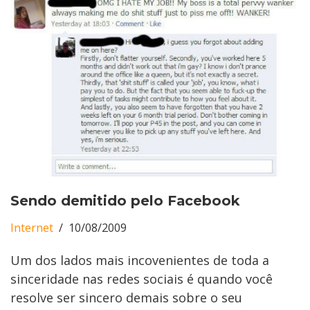
Sendo demitido pelo Facebook
Internet
10/08/2009
Um dos lados mais incovenientes de toda a
sinceridade nas redes sociais é quando você
resolve ser sincero demais sobre o seu