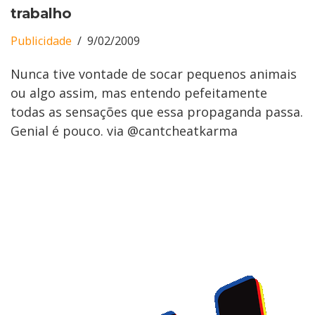
trabalho
Publicidade
9/02/2009
Nunca tive vontade de socar pequenos animais
ou algo assim, mas entendo pefeitamente
todas as sensações que essa propaganda passa.
Genial é pouco. via @cantcheatkarma