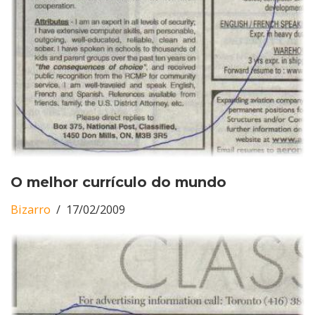
O melhor currículo do mundo
Bizarro
17/02/2009