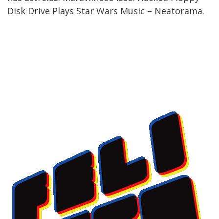
Disk Drive Plays Star Wars Music – Neatorama.