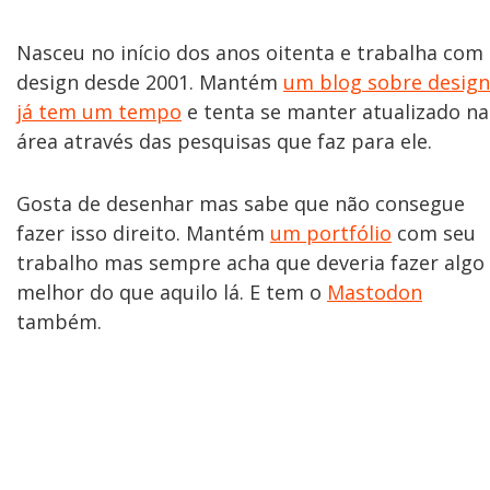
Nasceu no início dos anos oitenta e trabalha com
design desde 2001. Mantém
um blog sobre design
já tem um tempo
e tenta se manter atualizado na
área através das pesquisas que faz para ele.
Gosta de desenhar mas sabe que não consegue
fazer isso direito. Mantém
um portfólio
com seu
trabalho mas sempre acha que deveria fazer algo
melhor do que aquilo lá. E tem o
Mastodon
também.