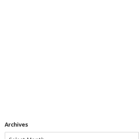
Archives