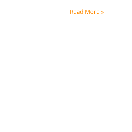
Read More »