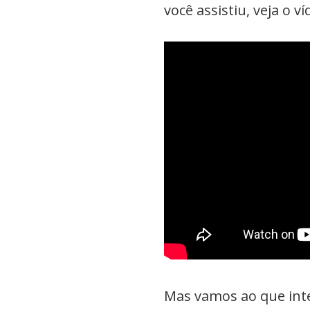
você assistiu, veja o 
Mas vamos ao que int