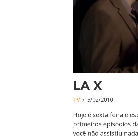
LA X
TV
5/02/2010
Hoje é sexta feira e es
primeiros episódios d
você não assistiu nada