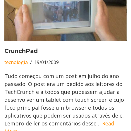
CrunchPad
tecnologia
19/01/2009
Tudo começou com um post em julho do ano
passado. O post era um pedido aos leitores do
TechCrunch e a todos que pudessem ajudar a
desenvolver um tablet com touch screen e cujo
foco principal fosse um browser e todos os
aplicativos que podem ser usados através dele.
Lembro de ler os comentários desse…
Read