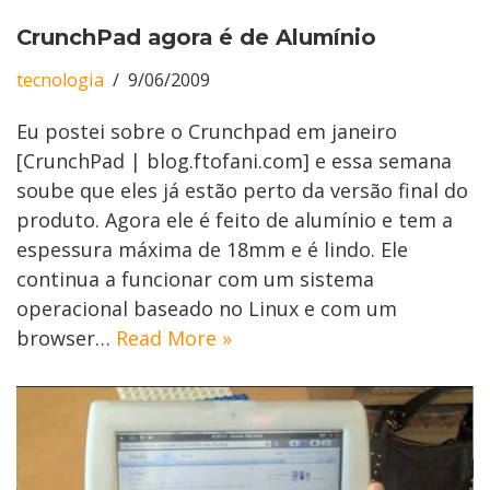
CrunchPad agora é de Alumínio
tecnologia
9/06/2009
Eu postei sobre o Crunchpad em janeiro
[CrunchPad | blog.ftofani.com] e essa semana
soube que eles já estão perto da versão final do
produto. Agora ele é feito de alumínio e tem a
espessura máxima de 18mm e é lindo. Ele
continua a funcionar com um sistema
operacional baseado no Linux e com um
browser…
Read More »