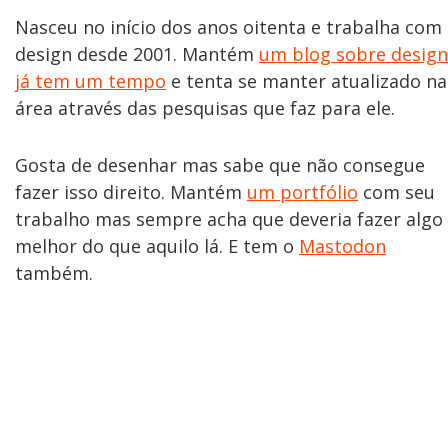
Nasceu no início dos anos oitenta e trabalha com
design desde 2001. Mantém
um blog sobre design
já tem um tempo
e tenta se manter atualizado na
área através das pesquisas que faz para ele.
Gosta de desenhar mas sabe que não consegue
fazer isso direito. Mantém
um portfólio
com seu
trabalho mas sempre acha que deveria fazer algo
melhor do que aquilo lá. E tem o
Mastodon
também.