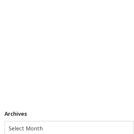
Archives