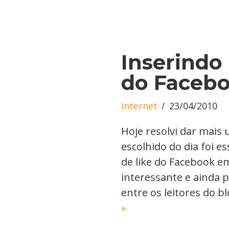
Inserindo
do Facebo
Internet
23/04/2010
Hoje resolvi dar mais
escolhido do dia foi 
de like do Facebook em
interessante e ainda 
entre os leitores do b
»