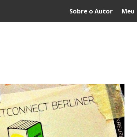
Sobre o Autor
Meu 