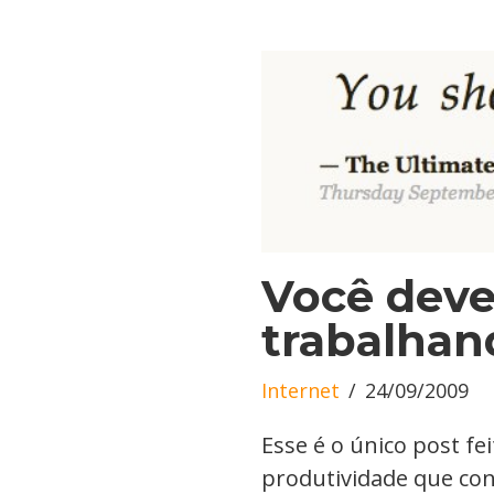
Você deve
trabalhan
Internet
24/09/2009
Esse é o único post f
produtividade que con