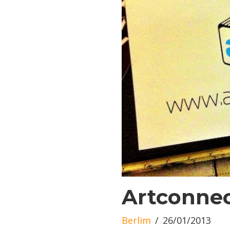
Artconnec
Berlim
26/01/2013