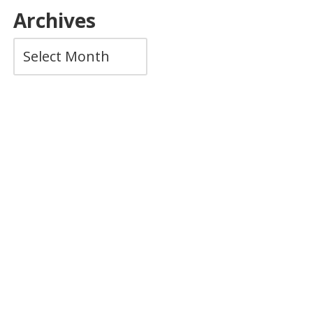
Archives