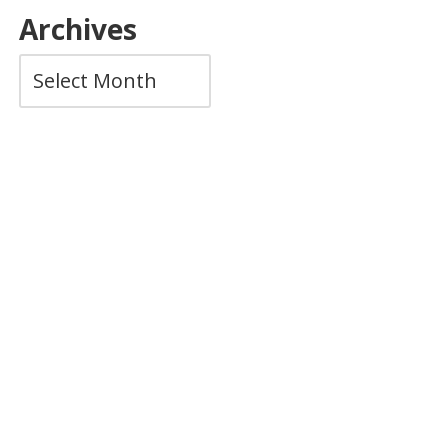
Archives