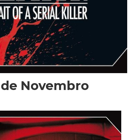
s de Novembro