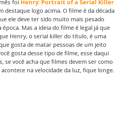
 mês foi
Henry: Portrait of a Serial Killer
em destaque logo acima. O filme é da década
que ele deve ter sido muito mais pesado
 época. Mas a ideia do filme é legal já que
ue Henry, o serial killer do título, é uma
que gosta de matar pessoas de um jeito
ocê gosta desse tipo de filme, esse daqui
as, se você acha que filmes devem ser como
 acontece na velocidade da luz, fique longe.