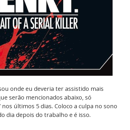
u onde eu deveria ter assistido mais
 que serão mencionados abaixo, só
nos últimos 5 dias. Coloco a culpa no sono
 dia depois do trabalho e é isso.