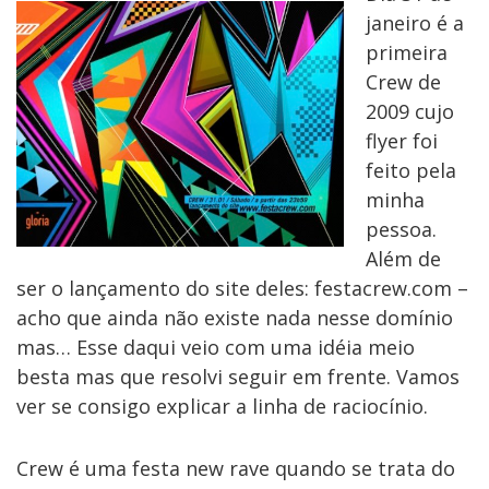
janeiro é a
primeira
Crew de
2009 cujo
flyer foi
feito pela
minha
pessoa.
Além de
ser o lançamento do site deles: festacrew.com –
acho que ainda não existe nada nesse domínio
mas… Esse daqui veio com uma idéia meio
besta mas que resolvi seguir em frente. Vamos
ver se consigo explicar a linha de raciocínio.
Crew é uma festa new rave quando se trata do