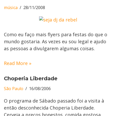
música
28/11/2008
Como eu faço mais flyers para festas do que o
mundo gostaria. As vezes eu sou legal e ajudo
as pessoas a divulgarem algumas coisas.
Read More »
Choperia Liberdade
São Paulo
16/08/2006
O programa de Sábado passado foi a visita à
então desconhecida Choperia Liberdade.
Cerveja a preços honestos, comida gostosa