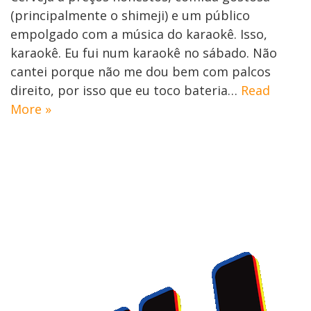
(principalmente o shimeji) e um público
empolgado com a música do karaokê. Isso,
karaokê. Eu fui num karaokê no sábado. Não
cantei porque não me dou bem com palcos
direito, por isso que eu toco bateria…
Read
More »