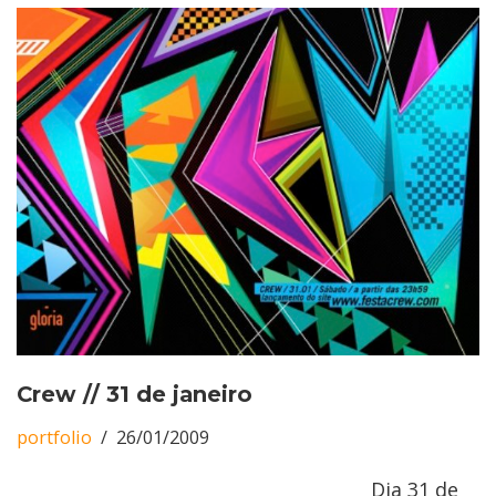
Crew // 31 de janeiro
portfolio
26/01/2009
Dia 31 de