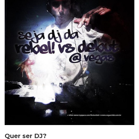
Quer ser DJ?