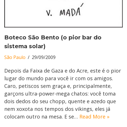
Boteco São Bento (o pior bar do
sistema solar)
São Paulo
29/09/2009
Depois da Faixa de Gaza e do Acre, este é o pior
lugar do mundo para você ir com os amigos.
Caro, petiscos sem graça e, principalmente,
garçons ultra-power-mega chatos: você toma
dois dedos do seu chopp, quente e azedo que
nem xoxota nos tempos dos vikings, eles já
colocam outro na mesa. E se…
Read More »