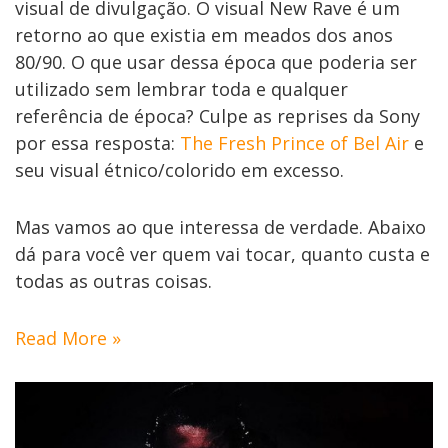
visual de divulgação. O visual New Rave é um
retorno ao que existia em meados dos anos
80/90. O que usar dessa época que poderia ser
utilizado sem lembrar toda e qualquer
referência de época? Culpe as reprises da Sony
por essa resposta:
The Fresh Prince of Bel Air
e
seu visual étnico/colorido em excesso.
Mas vamos ao que interessa de verdade. Abaixo
dá para você ver quem vai tocar, quanto custa e
todas as outras coisas.
Read More »