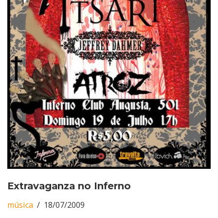
Extravaganza no Inferno
música
18/07/2009