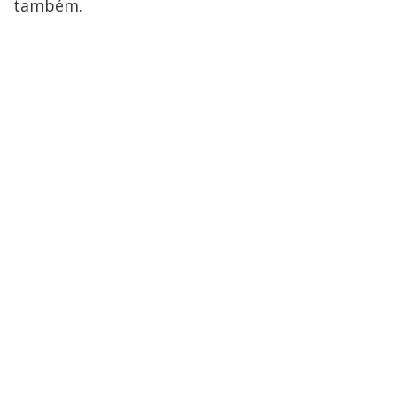
também.