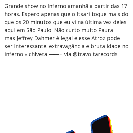
Grande show no Inferno amanhã a partir das 17
horas. Espero apenas que o Itsari toque mais do
que os 20 minutos que eu vi na última vez deles
aqui em São Paulo. Não curto muito Paura
mas Jeffrey Dahmer é legal e esse Atroz pode
ser interessante. extravagância e brutalidade no
inferno « chiveta ——¬ via @travoltarecords