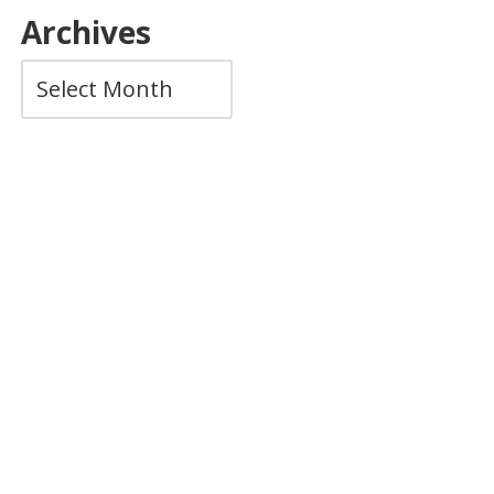
Archives