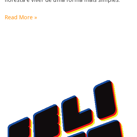
Read More »