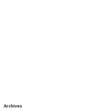
Archives