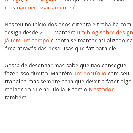
mas
não necessariamente é
.
Nasceu no início dos anos oitenta e trabalha com
design desde 2001. Mantém
um blog sobre design
já tem um tempo
e tenta se manter atualizado na
área através das pesquisas que faz para ele.
Gosta de desenhar mas sabe que não consegue
fazer isso direito. Mantém
um portfólio
com seu
trabalho mas sempre acha que deveria fazer algo
melhor do que aquilo lá. E tem o
Mastodon
também.