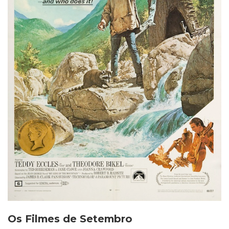
Os Filmes de Setembro