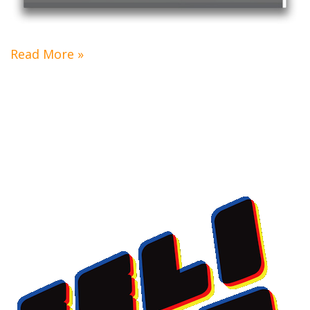
Read More »