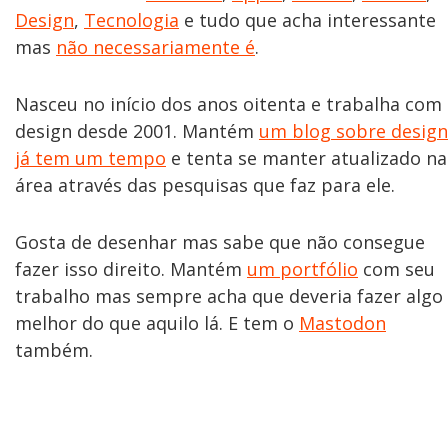
Design
,
Tecnologia
e tudo que acha interessante
mas
não necessariamente é
.
Nasceu no início dos anos oitenta e trabalha com
design desde 2001. Mantém
um blog sobre design
já tem um tempo
e tenta se manter atualizado na
área através das pesquisas que faz para ele.
Gosta de desenhar mas sabe que não consegue
fazer isso direito. Mantém
um portfólio
com seu
trabalho mas sempre acha que deveria fazer algo
melhor do que aquilo lá. E tem o
Mastodon
também.