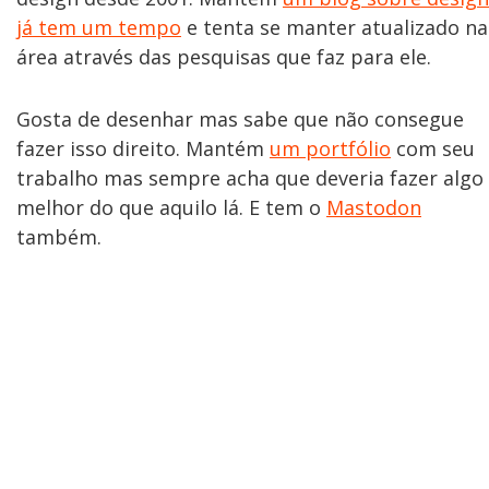
já tem um tempo
e tenta se manter atualizado na
área através das pesquisas que faz para ele.
Gosta de desenhar mas sabe que não consegue
fazer isso direito. Mantém
um portfólio
com seu
trabalho mas sempre acha que deveria fazer algo
melhor do que aquilo lá. E tem o
Mastodon
também.