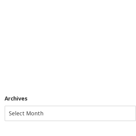
Archives