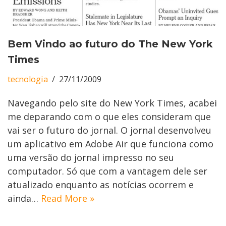
Bem Vindo ao futuro do The New York
Times
tecnologia
27/11/2009
Navegando pelo site do New York Times, acabei
me deparando com o que eles consideram que
vai ser o futuro do jornal. O jornal desenvolveu
um aplicativo em Adobe Air que funciona como
uma versão do jornal impresso no seu
computador. Só que com a vantagem dele ser
atualizado enquanto as notícias ocorrem e
ainda…
Read More »