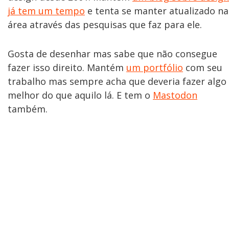
já tem um tempo
e tenta se manter atualizado na
área através das pesquisas que faz para ele.
Gosta de desenhar mas sabe que não consegue
fazer isso direito. Mantém
um portfólio
com seu
trabalho mas sempre acha que deveria fazer algo
melhor do que aquilo lá. E tem o
Mastodon
também.