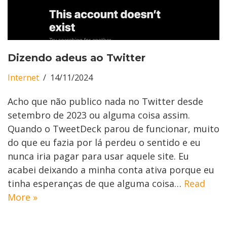
Dizendo adeus ao Twitter
Internet
14/11/2024
Acho que não publico nada no Twitter desde
setembro de 2023 ou alguma coisa assim.
Quando o TweetDeck parou de funcionar, muito
do que eu fazia por lá perdeu o sentido e eu
nunca iria pagar para usar aquele site. Eu
acabei deixando a minha conta ativa porque eu
tinha esperanças de que alguma coisa…
Read
More »