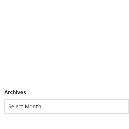
Archives