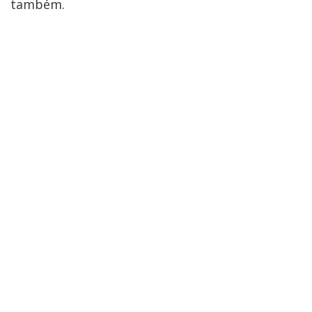
também.