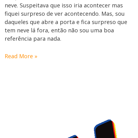
neve. Suspeitava que isso iria acontecer mas
fiquei surpreso de ver acontecendo. Mas, sou
daqueles que abre a porta e fica surpreso que
tem neve lá fora, então não sou uma boa
referência para nada.
Read More »