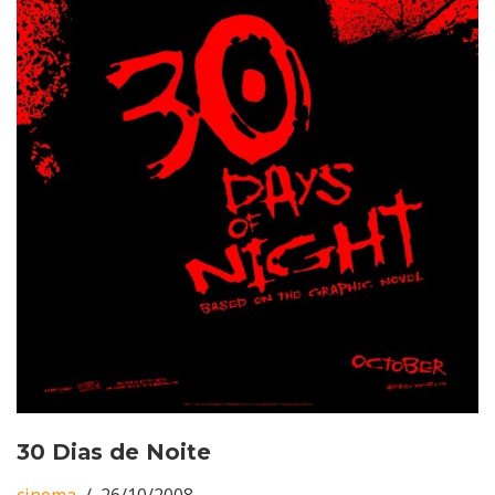
30 Dias de Noite