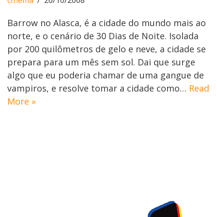
cinema
26/10/2008
Barrow no Alasca, é a cidade do mundo mais ao
norte, e o cenário de 30 Dias de Noite. Isolada
por 200 quilômetros de gelo e neve, a cidade se
prepara para um mês sem sol. Dai que surge
algo que eu poderia chamar de uma gangue de
vampiros, e resolve tomar a cidade como…
Read
More »