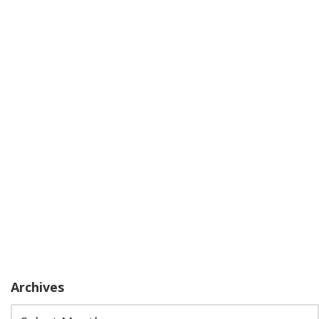
Archives