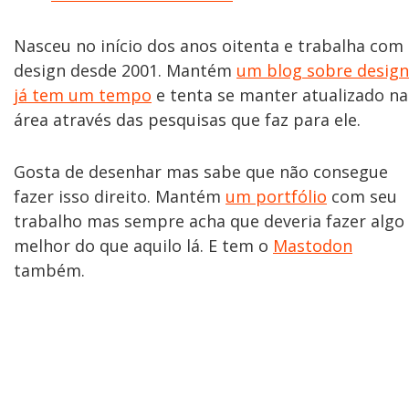
Nasceu no início dos anos oitenta e trabalha com
design desde 2001. Mantém
um blog sobre design
já tem um tempo
e tenta se manter atualizado na
área através das pesquisas que faz para ele.
Gosta de desenhar mas sabe que não consegue
fazer isso direito. Mantém
um portfólio
com seu
trabalho mas sempre acha que deveria fazer algo
melhor do que aquilo lá. E tem o
Mastodon
também.