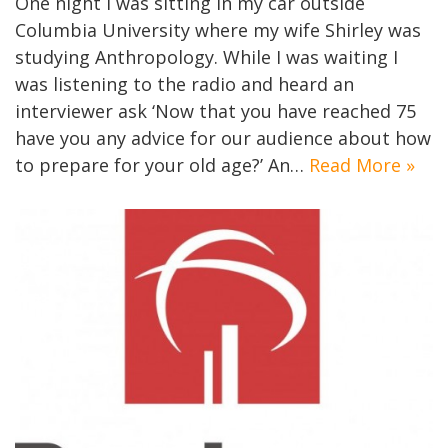
One night I was sitting in my car outside
Columbia University where my wife Shirley was
studying Anthropology. While I was waiting I
was listening to the radio and heard an
interviewer ask ‘Now that you have reached 75
have you any advice for our audience about how
to prepare for your old age?’ An…
Read More »