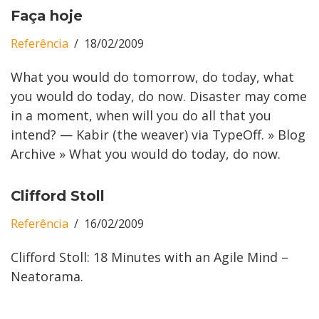
Faça hoje
Referência
18/02/2009
What you would do tomorrow, do today, what
you would do today, do now. Disaster may come
in a moment, when will you do all that you
intend? — Kabir (the weaver) via TypeOff. » Blog
Archive » What you would do today, do now.
Clifford Stoll
Referência
16/02/2009
Clifford Stoll: 18 Minutes with an Agile Mind –
Neatorama.