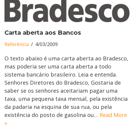
Carta aberta aos Bancos
Referência
4/03/2009
O texto abaixo é uma carta aberta ao Bradesco,
mas poderia ser uma carta aberta a todo
sistema bancário brasileiro. Leia e entenda.
Senhores Diretores do Bradesco, Gostaria de
saber se os senhores aceitariam pagar uma
taxa, uma pequena taxa mensal, pela existência
da padaria na esquina de sua rua, ou pela
existência do posto de gasolina ou…
Read More
»