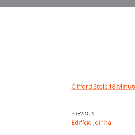
Clifford Stoll: 18 Min
PREVIOUS
Edifício Joinha