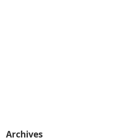
Archives