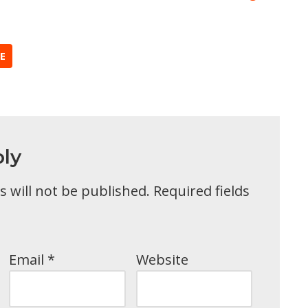
E
ly
 will not be published.
Required fields
Email
*
Website