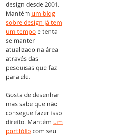
design desde 2001.
Mantém
um blog
sobre design já tem
um tempo
e tenta
se manter
atualizado na área
através das
pesquisas que faz
para ele.
Gosta de desenhar
mas sabe que não
consegue fazer isso
direito. Mantém
um
portfólio
com seu