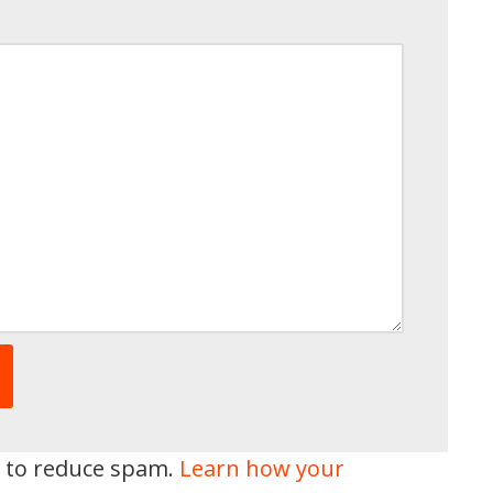
t to reduce spam.
Learn how your