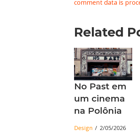
comment data is proc
Related P
No Past em
um cinema
na Polônia
Design
2/05/2026