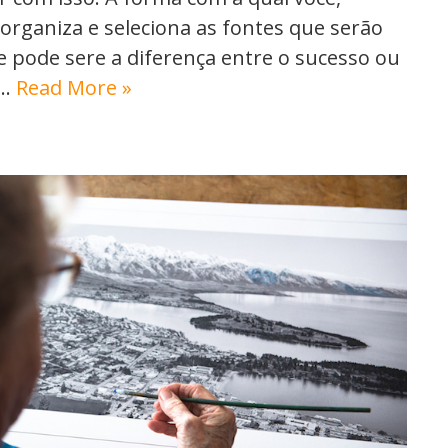
 organiza e seleciona as fontes que serão
pode sere a diferença entre o sucesso ou
.…
Read More »