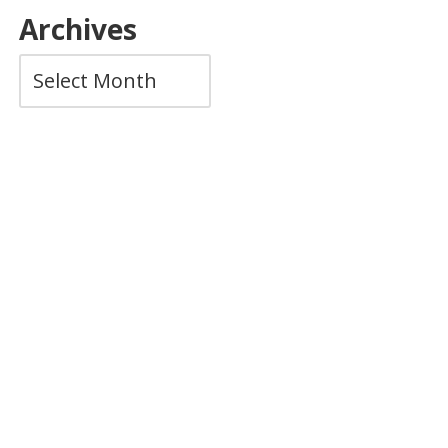
Archives