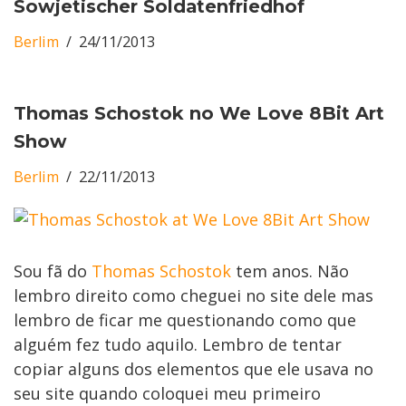
Sowjetischer Soldatenfriedhof
Berlim
24/11/2013
Thomas Schos­tok no We Love 8Bit Art
Show
Berlim
22/11/2013
Sou fã do
Thomas Schos­tok
tem anos. Não
lembro direito como cheguei no site dele mas
lembro de ficar me questionando como que
alguém fez tudo aquilo. Lembro de tentar
copiar alguns dos elementos que ele usava no
seu site quando coloquei meu primeiro