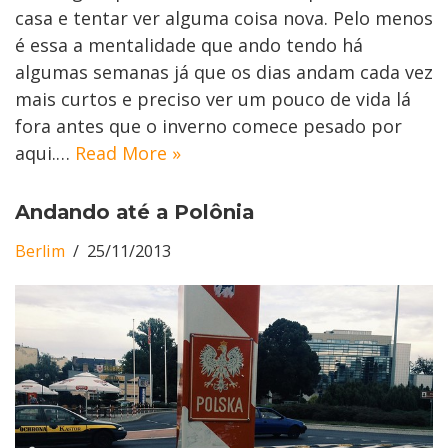
casa e tentar ver alguma coisa nova. Pelo menos
é essa a mentalidade que ando tendo há
algumas semanas já que os dias andam cada vez
mais curtos e preciso ver um pouco de vida lá
fora antes que o inverno comece pesado por
aqui.…
Read More »
Andando até a Polônia
Berlim
25/11/2013