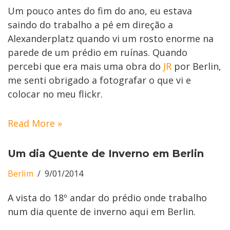
Um pouco antes do fim do ano, eu estava
saindo do trabalho a pé em direção a
Alexanderplatz quando vi um rosto enorme na
parede de um prédio em ruínas. Quando
percebi que era mais uma obra do
JR
por Berlin,
me senti obrigado a fotografar o que vi e
colocar no meu flickr.
Read More »
Um dia Quente de Inverno em Berlin
Berlim
9/01/2014
A vista do 18º andar do prédio onde trabalho
num dia quente de inverno aqui em Berlin.