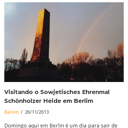
Visitando o Sowjetisches Ehrenmal
Schönholzer Heide em Berlim
Berlim
26/11/2013
Domingo aqui em Berlin é um dia para sair de