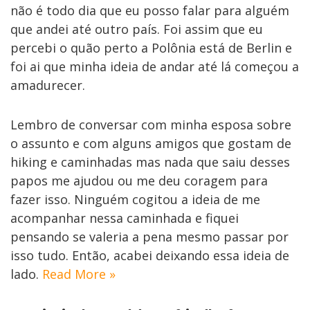
não é todo dia que eu posso falar para alguém
que andei até outro país. Foi assim que eu
percebi o quão perto a Polônia está de Berlin e
foi ai que minha ideia de andar até lá começou a
amadurecer.
Lembro de conversar com minha esposa sobre
o assunto e com alguns amigos que gostam de
hiking e caminhadas mas nada que saiu desses
papos me ajudou ou me deu coragem para
fazer isso. Ninguém cogitou a ideia de me
acompanhar nessa caminhada e fiquei
pensando se valeria a pena mesmo passar por
isso tudo. Então, acabei deixando essa ideia de
lado.
Read More »