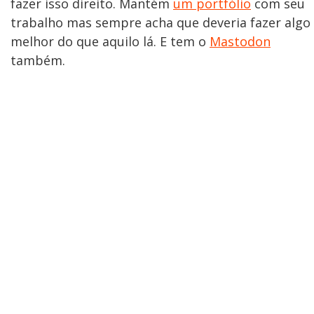
fazer isso direito. Mantém
um portfólio
com seu
trabalho mas sempre acha que deveria fazer algo
melhor do que aquilo lá. E tem o
Mastodon
também.