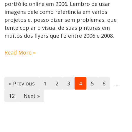
portfólio online em 2006. Lembro de usar
imagens dele como referência em vários
projetos e, posso dizer sem problemas, que
tente copiar o visual de suas pinturas em
muitos dos flyers que fiz entre 2006 e 2008.
Read More »
« Previous
1
2
3
4
5
6
…
12
Next »