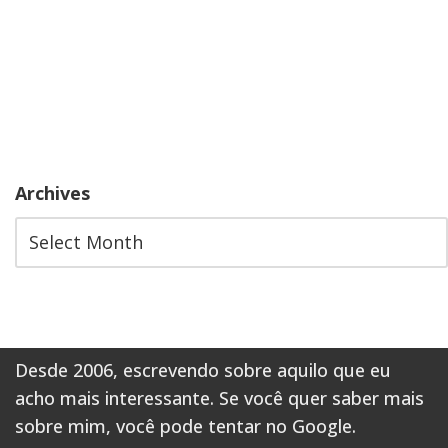
Archives
Desde 2006, escrevendo sobre aquilo que eu
acho mais interessante. Se você quer saber mais
sobre mim,
você pode tentar no Google
.