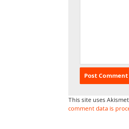
This site uses Akisme
comment data is proc