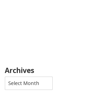
Archives