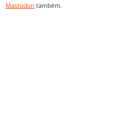
Mastodon
também.