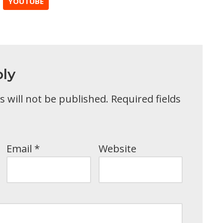
YOUTUBE
ly
 will not be published.
Required fields
Email
*
Website