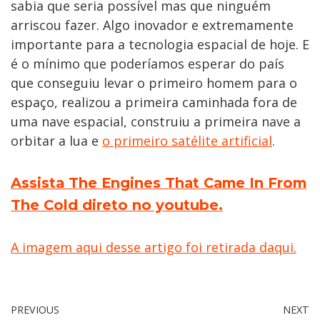
sabia que seria possível mas que ninguém
arriscou fazer. Algo inovador e extremamente
importante para a tecnologia espacial de hoje. E
é o mínimo que poderíamos esperar do país
que conseguiu levar o primeiro homem para o
espaço, realizou a primeira caminhada fora de
uma nave espacial, construiu a primeira nave a
orbitar a lua e
o primeiro satélite artificial
.
Assista The Engines That Came In From
The Cold direto no youtube.
A imagem aqui desse artigo foi retirada daqui.
PREVIOUS
NEXT