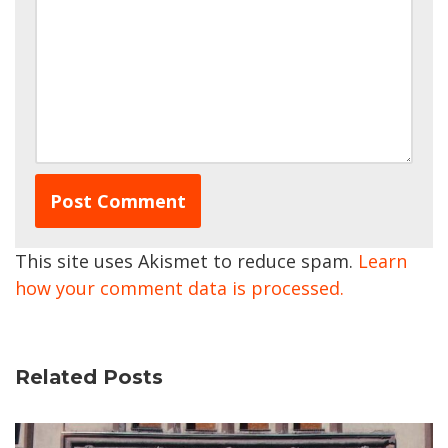
This site uses Akismet to reduce spam.
Learn
how your comment data is processed.
Related Posts