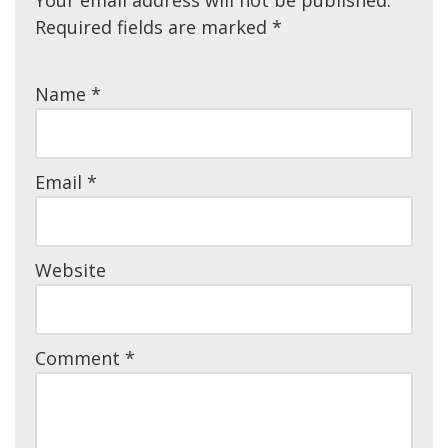
Required fields are marked
*
Name
*
Email
*
Website
Comment
*