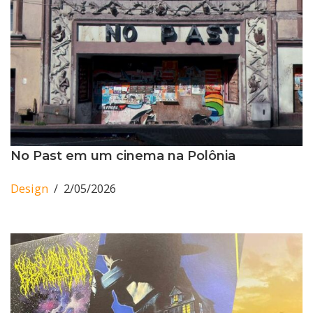
No Past em um cinema na Polônia
Design
2/05/2026