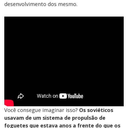
desenvolvimento dos mesmo.
Você consegue imaginar isso?
Os soviéticos
usavam de um sistema de propulsão de
foguetes que estava anos a frente do que os