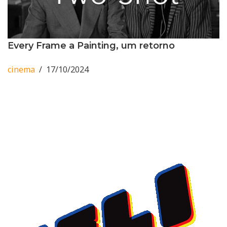
Every Frame a Painting, um retorno
cinema
17/10/2024