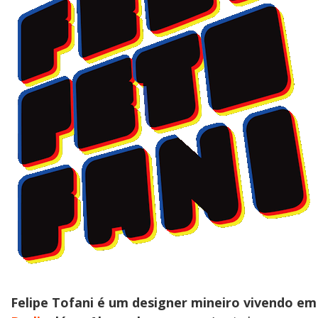
Felipe Tofani é um designer mineiro vivendo em