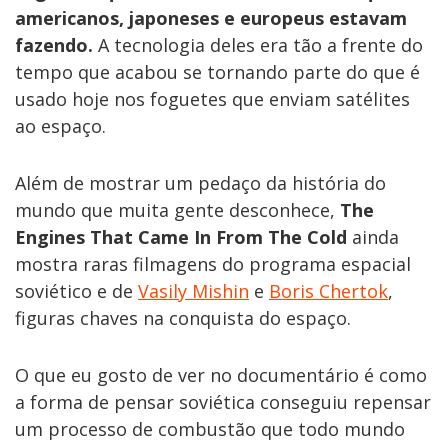
americanos, japoneses e europeus estavam
fazendo.
A tecnologia deles era tão a frente do
tempo que acabou se tornando parte do que é
usado hoje nos foguetes que enviam satélites
ao espaço.
Além de mostrar um pedaço da história do
mundo que muita gente desconhece,
The
Engines That Came In From The Cold
ainda
mostra raras filmagens do programa espacial
soviético e de
Vasily Mishin
e
Boris Chertok
,
figuras chaves na conquista do espaço.
O que eu gosto de ver no documentário é como
a forma de pensar soviética conseguiu repensar
um processo de combustão que todo mundo