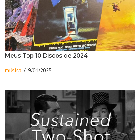
Meus Top 10 Discos de 2024
música
9/01/2025