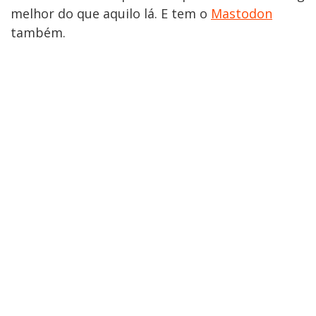
melhor do que aquilo lá. E tem o
Mastodon
também.