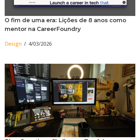
O fim de uma era: Lições de 8 anos como
mentor na CareerFoundry
Design
4/03/2026