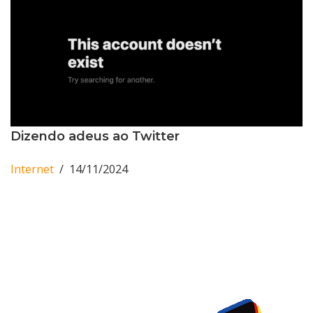
Dizendo adeus ao Twitter
Internet
14/11/2024