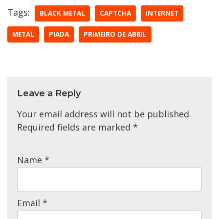
Tags:
BLACK METAL
CAPTCHA
INTERNET
METAL
PIADA
PRIMEIRO DE ABRIL
Leave a Reply
Your email address will not be published.
Required fields are marked
*
Name
*
Email
*