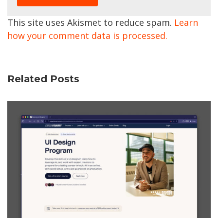
This site uses Akismet to reduce spam.
Learn
how your comment data is processed.
Related Posts