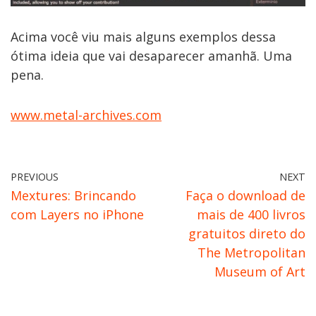
Acima você viu mais alguns exemplos dessa
ótima ideia que vai desaparecer amanhã. Uma
pena.
www.metal-archives.com
PREVIOUS
NEXT
Mextures: Brincando
Faça o download de
com Layers no iPhone
mais de 400 livros
gratuitos direto do
The Metropolitan
Museum of Art