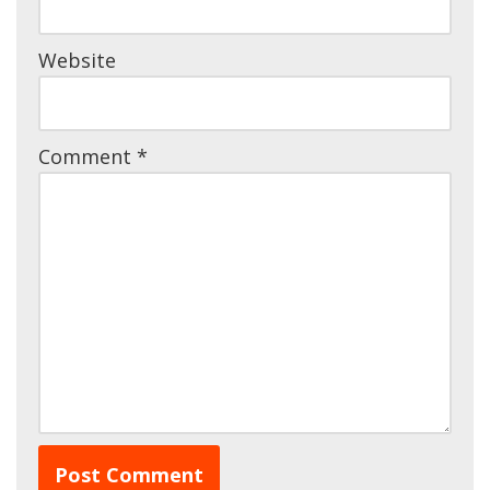
Website
Comment
*