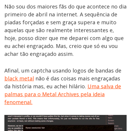
Não sou dos maiores fãs do que acontece no dia
primeiro de abril na internet. A sequência de
piadas forçadas e sem graça supera e muito
aquelas que são realmente interessantes e,
hoje, posso dizer que me deparei com algo que
eu achei engraçado. Mas, creio que só eu vou
achar tão engraçado assim.
Afinal, um captcha usando logos de bandas de
black metal
não é das coisas mais engraçadas
da história mas, eu achei hilário.
Uma salva de
palmas para o Metal Archives pela ideia
fenomenal.