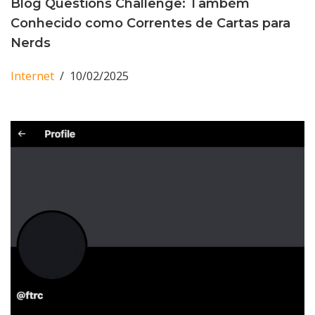
Blog Questions Challenge: Também
Conhecido como Correntes de Cartas para
Nerds
Internet
10/02/2025