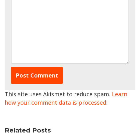
This site uses Akismet to reduce spam.
Learn
how your comment data is processed.
Related Posts