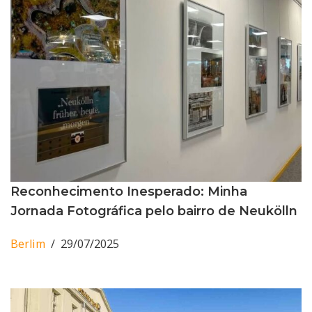
Reconhecimento Inesperado: Minha
Jornada Fotográfica pelo bairro de Neukölln
Berlim
29/07/2025