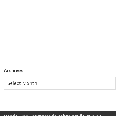
Archives