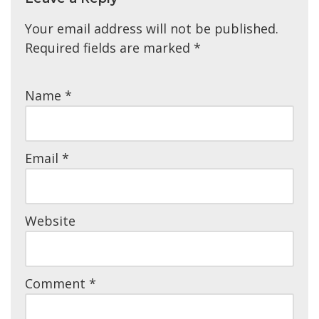
Your email address will not be published.
Required fields are marked
*
Name
*
Email
*
Website
Comment
*