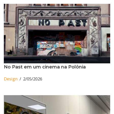
No Past em um cinema na Polônia
Design
2/05/2026