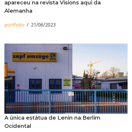
apareceu na revista Visions aqui da
Alemanha
portfolio
21/06/2023
A única estátua de Lenin na Berlim
Ocidental