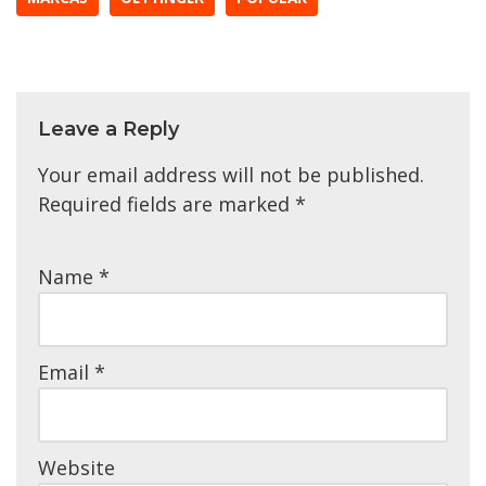
Leave a Reply
Your email address will not be published.
Required fields are marked
*
Name
*
Email
*
Website