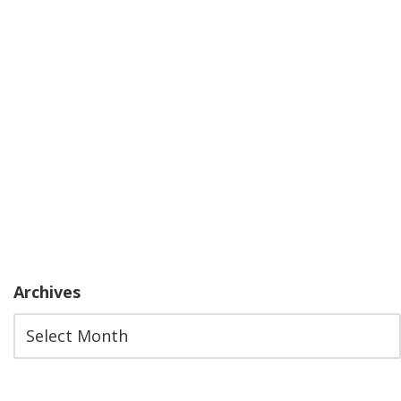
Archives