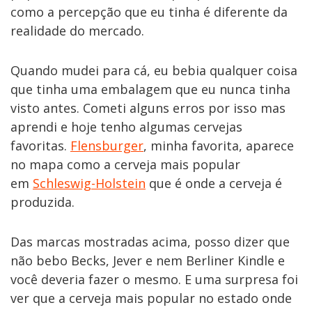
como a percepção que eu tinha é diferente da
realidade do mercado.
Quando mudei para cá, eu bebia qualquer coisa
que tinha uma embalagem que eu nunca tinha
visto antes. Cometi alguns erros por isso mas
aprendi e hoje tenho algumas cervejas
favoritas.
Flensburger
, minha favorita, aparece
no mapa como a cerveja mais popular
em
Schleswig-Holstein
que é onde a cerveja é
produzida.
Das marcas mostradas acima, posso dizer que
não bebo Becks, Jever e nem Berliner Kindle e
você deveria fazer o mesmo. E uma surpresa foi
ver que a cerveja mais popular no estado onde