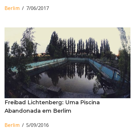
Berlim
7/06/2017
Freibad Lichtenberg: Uma Piscina
Abandonada em Berlim
Berlim
5/09/2016