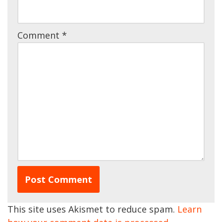
Comment
*
This site uses Akismet to reduce spam.
Learn