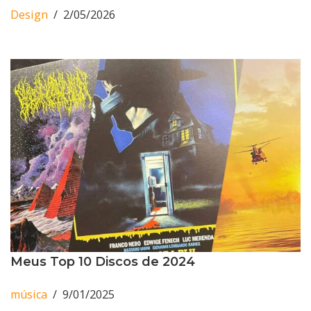
Design
2/05/2026
Meus Top 10 Discos de 2024
música
9/01/2025