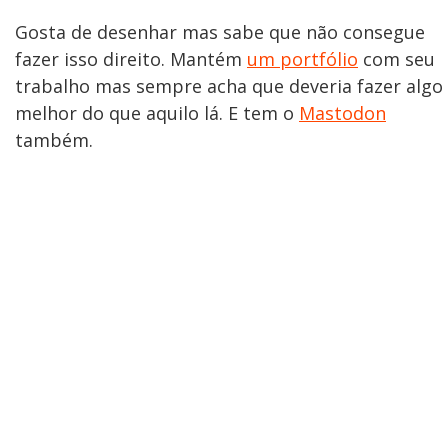
Gosta de desenhar mas sabe que não consegue
fazer isso direito. Mantém
um portfólio
com seu
trabalho mas sempre acha que deveria fazer algo
melhor do que aquilo lá. E tem o
Mastodon
também.