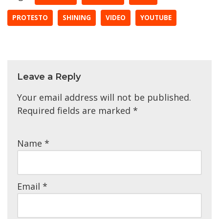
PROTESTO
SHINING
VIDEO
YOUTUBE
Leave a Reply
Your email address will not be published.
Required fields are marked
*
Name
*
Email
*