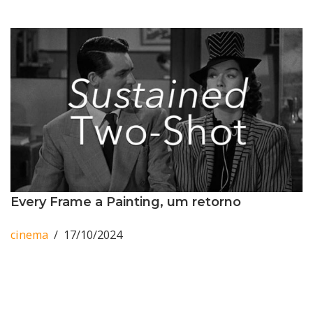
Every Frame a Painting, um retorno
cinema
17/10/2024