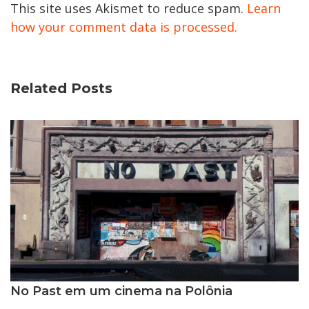
This site uses Akismet to reduce spam.
Learn
how your comment data is processed.
Related Posts
No Past em um cinema na Polônia