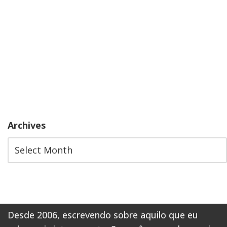
Archives
Desde 2006, escrevendo sobre aquilo que eu