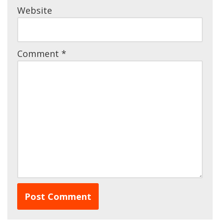
Website
Comment
*