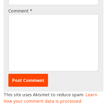
Comment
*
This site uses Akismet to reduce spam.
Learn
how your comment data is processed.