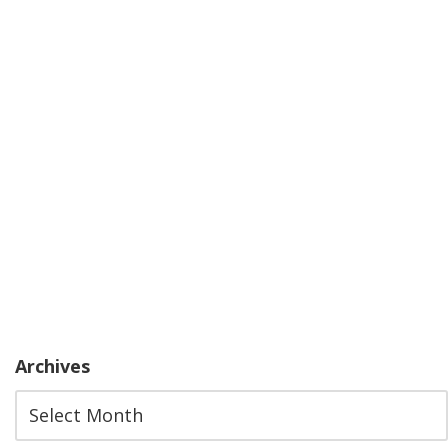
Archives