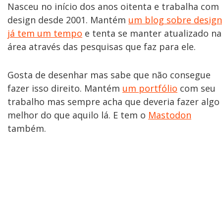
Nasceu no início dos anos oitenta e trabalha com
design desde 2001. Mantém
um blog sobre design
já tem um tempo
e tenta se manter atualizado na
área através das pesquisas que faz para ele.
Gosta de desenhar mas sabe que não consegue
fazer isso direito. Mantém
um portfólio
com seu
trabalho mas sempre acha que deveria fazer algo
melhor do que aquilo lá. E tem o
Mastodon
também.