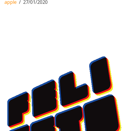
apple
27/01/2020