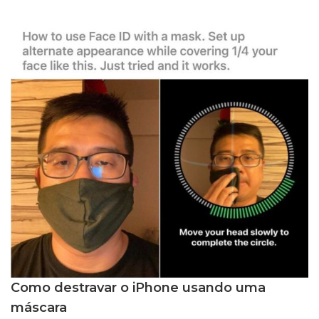
Como destravar o iPhone usando uma
máscara