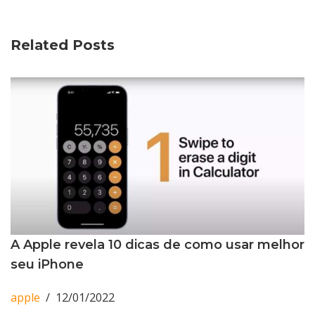
Related Posts
A Apple revela 10 dicas de como usar melhor
seu iPhone
apple
12/01/2022