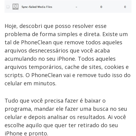
Hoje, descobri que posso resolver esse
problema de forma simples e direta. Existe um
tal de PhoneClean que remove todos aqueles
arquivos desnecessários que você acaba
acumulando no seu iPhone. Todos aqueles
arquivos temporários, cache de sites, cookies e
scripts. O PhoneClean vai e remove tudo isso do
celular em minutos.
Tudo que você precisa fazer é baixar o
programa, mandar ele fazer uma busca no seu
celular e depois analisar os resultados. Ai você
escolhe aquilo que quer ter retirado do seu
iPhone e pronto.