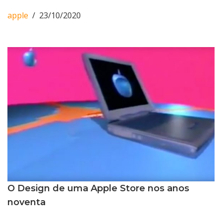
apple
23/10/2020
O Design de uma Apple Store nos anos
noventa