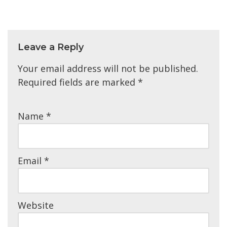
Leave a Reply
Your email address will not be published.
Required fields are marked
*
Name
*
Email
*
Website