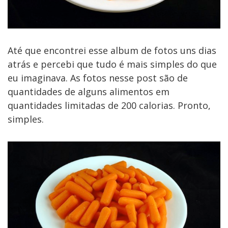
Até que encontrei esse album de fotos uns dias
atrás e percebi que tudo é mais simples do que
eu imaginava. As fotos nesse post são de
quantidades de alguns alimentos em
quantidades limitadas de 200 calorias. Pronto,
simples.