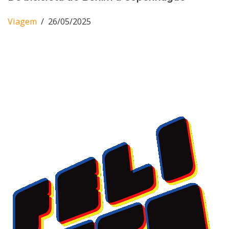
Viagem
26/05/2025