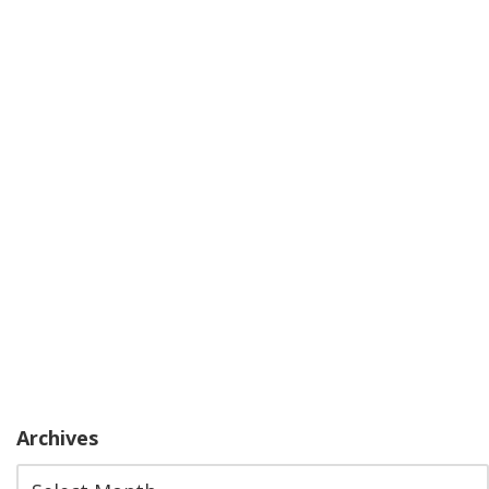
Archives