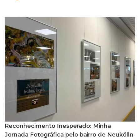
Reconhecimento Inesperado: Minha
Jornada Fotográfica pelo bairro de Neukölln