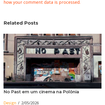
how your comment data is processed.
Related Posts
No Past em um cinema na Polônia
Design
2/05/2026