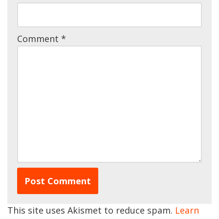
Comment
*
This site uses Akismet to reduce spam.
Learn