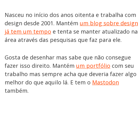
Nasceu no início dos anos oitenta e trabalha com
design desde 2001. Mantém
um blog sobre design
já tem um tempo
e tenta se manter atualizado na
área através das pesquisas que faz para ele.
Gosta de desenhar mas sabe que não consegue
fazer isso direito. Mantém
um portfólio
com seu
trabalho mas sempre acha que deveria fazer algo
melhor do que aquilo lá. E tem o
Mastodon
também.