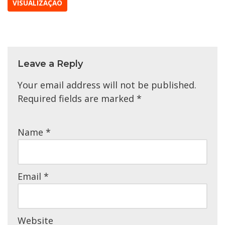
VISUALIZAÇÃO
Leave a Reply
Your email address will not be published.
Required fields are marked
*
Name
*
Email
*
Website