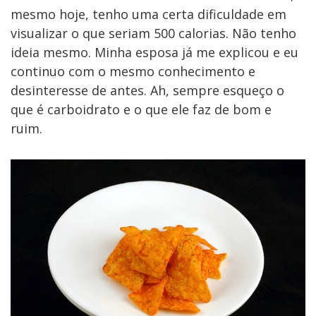
mesmo hoje, tenho uma certa dificuldade em
visualizar o que seriam 500 calorias. Não tenho
ideia mesmo. Minha esposa já me explicou e eu
continuo com o mesmo conhecimento e
desinteresse de antes. Ah, sempre esqueço o
que é carboidrato e o que ele faz de bom e
ruim.