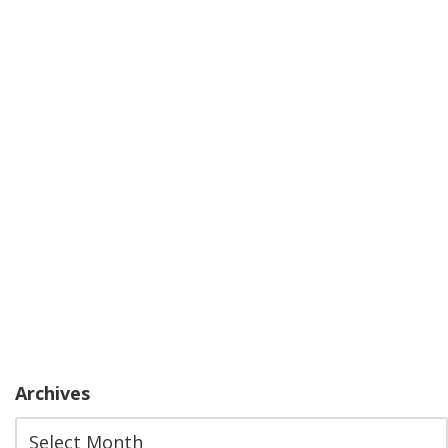
Archives