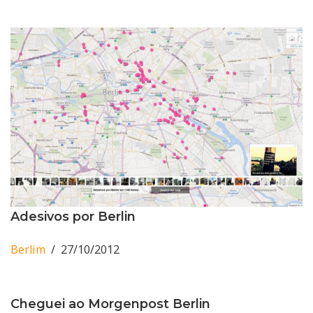
Adesivos por Berlin
Berlim
27/10/2012
Cheguei ao Morgenpost Berlin