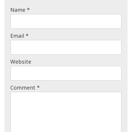
Name
*
Email
*
Website
Comment
*