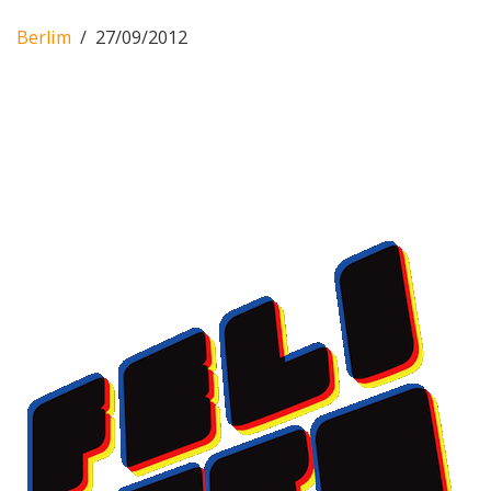
Berlim
27/09/2012