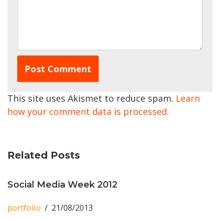
This site uses Akismet to reduce spam.
Learn
how your comment data is processed.
Related Posts
Social Media Week 2012
portfolio
21/08/2013