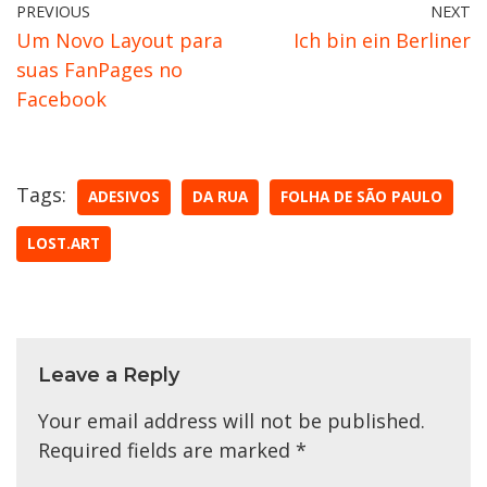
PREVIOUS
NEXT
Um Novo Layout para
Ich bin ein Berliner
suas FanPages no
Facebook
Tags:
ADESIVOS
DA RUA
FOLHA DE SÃO PAULO
LOST.ART
Leave a Reply
Your email address will not be published.
Required fields are marked
*