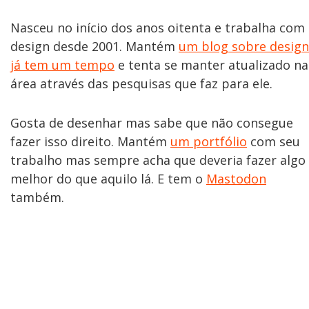
Nasceu no início dos anos oitenta e trabalha com
design desde 2001. Mantém
um blog sobre design
já tem um tempo
e tenta se manter atualizado na
área através das pesquisas que faz para ele.
Gosta de desenhar mas sabe que não consegue
fazer isso direito. Mantém
um portfólio
com seu
trabalho mas sempre acha que deveria fazer algo
melhor do que aquilo lá. E tem o
Mastodon
também.