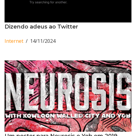
Dizendo adeus ao Twitter
Internet
14/11/2024