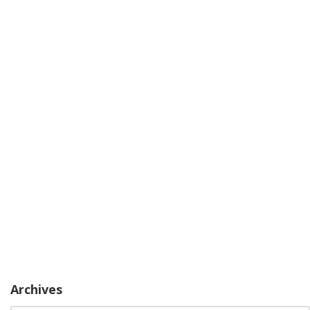
Archives