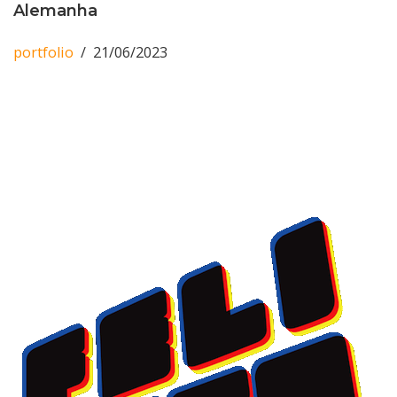
Alemanha
portfolio
21/06/2023