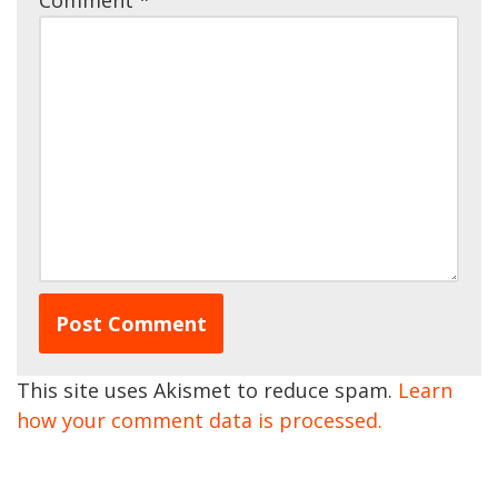
Comment
*
This site uses Akismet to reduce spam.
Learn
how your comment data is processed.