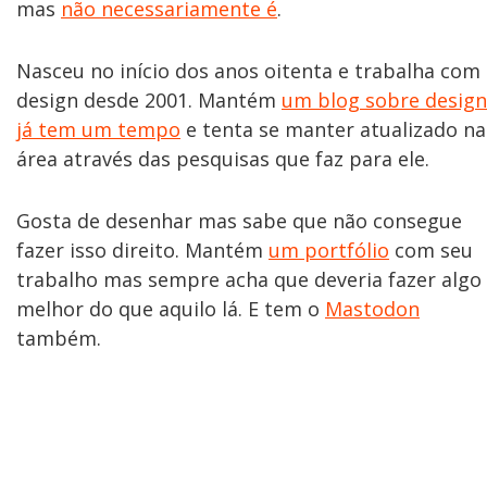
mas
não necessariamente é
.
Nasceu no início dos anos oitenta e trabalha com
design desde 2001. Mantém
um blog sobre design
já tem um tempo
e tenta se manter atualizado na
área através das pesquisas que faz para ele.
Gosta de desenhar mas sabe que não consegue
fazer isso direito. Mantém
um portfólio
com seu
trabalho mas sempre acha que deveria fazer algo
melhor do que aquilo lá. E tem o
Mastodon
também.