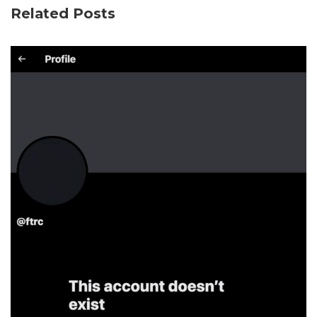
Related Posts