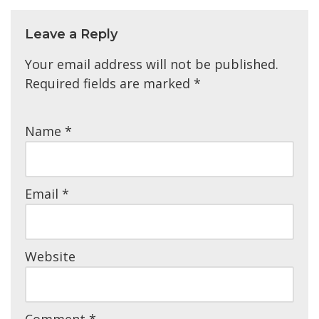
Leave a Reply
Your email address will not be published.
Required fields are marked
*
Name
*
Email
*
Website