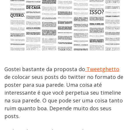
Gostei bastante da proposta do
Tweetghetto
de colocar seus posts do twitter no formato de
poster para sua parede. Uma coisa até
interessante é que você perpetua seu timeline
na sua parede. O que pode ser uma coisa tanto
ruim quanto boa. Depende muito dos seus
posts.