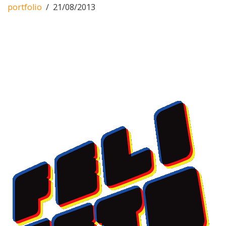
portfolio
21/08/2013