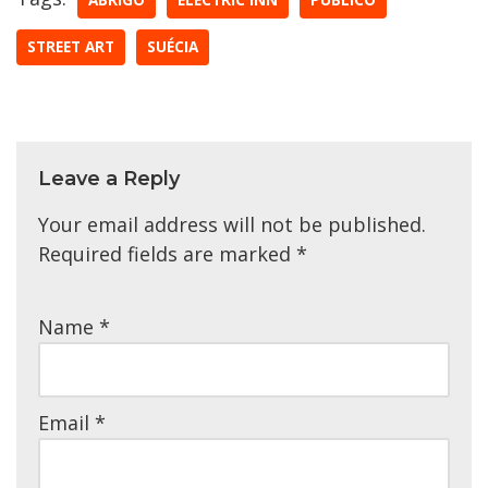
ABRIGO
ELECTRIC INN
PUBLICO
STREET ART
SUÉCIA
Leave a Reply
Your email address will not be published.
Required fields are marked
*
Name
*
Email
*