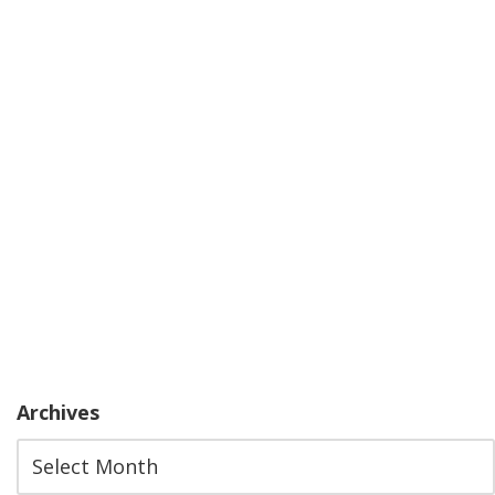
Archives