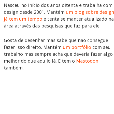
Nasceu no início dos anos oitenta e trabalha com
design desde 2001. Mantém
um blog sobre design
já tem um tempo
e tenta se manter atualizado na
área através das pesquisas que faz para ele.
Gosta de desenhar mas sabe que não consegue
fazer isso direito. Mantém
um portfólio
com seu
trabalho mas sempre acha que deveria fazer algo
melhor do que aquilo lá. E tem o
Mastodon
também.