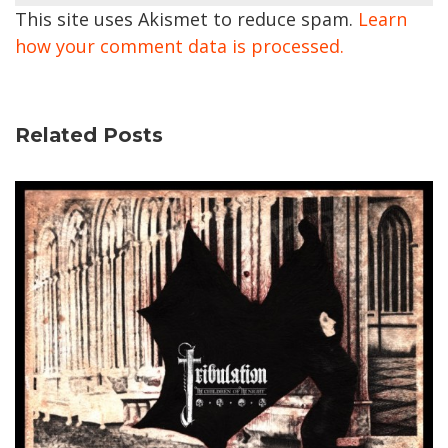
This site uses Akismet to reduce spam.
Learn
how your comment data is processed.
Related Posts