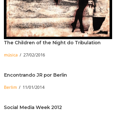
The Children of the Night do Tribulation
música
27/02/2016
Encontrando JR por Berlin
Berlim
11/01/2014
Social Media Week 2012