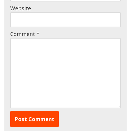
Website
Comment
*