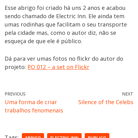
Esse abrigo foi criado há uns 2 anos e acabou
sendo chamado de Electric Inn. Ele ainda tem
umas rodinhas que facilitam o seu transporte
pela cidade mas, como o autor diz, não se
esqueça de que ele é público.
Dá para ver umas fotos no flickr do autor do
projeto:
PO 012 – a set on Flickr
PREVIOUS
NEXT
Uma forma de criar
Silence of the Celebs
trabalhos fenomenais
Tags: