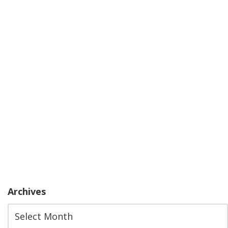
Archives