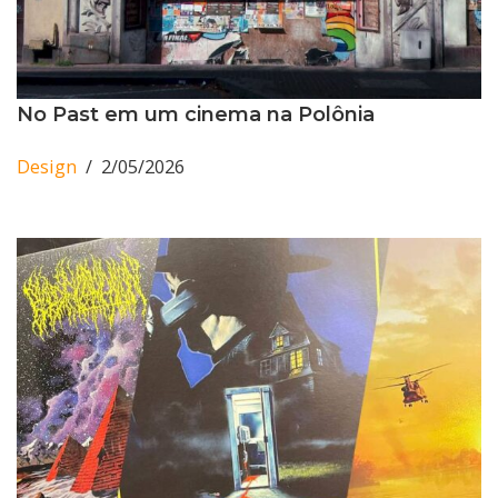
No Past em um cinema na Polônia
Design
2/05/2026