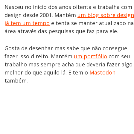
Nasceu no início dos anos oitenta e trabalha com
design desde 2001. Mantém
um blog sobre design
já tem um tempo
e tenta se manter atualizado na
área através das pesquisas que faz para ele.
Gosta de desenhar mas sabe que não consegue
fazer isso direito. Mantém
um portfólio
com seu
trabalho mas sempre acha que deveria fazer algo
melhor do que aquilo lá. E tem o
Mastodon
também.