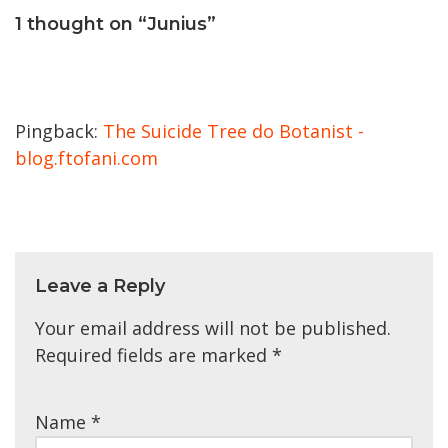
1 thought on “Junius”
Pingback:
The Suicide Tree do Botanist -
blog.ftofani.com
Leave a Reply
Your email address will not be published.
Required fields are marked
*
Name
*