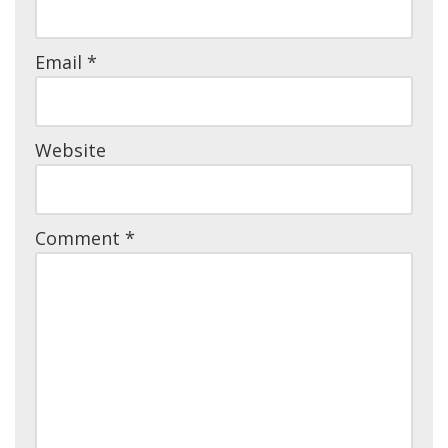
Email
*
Website
Comment
*