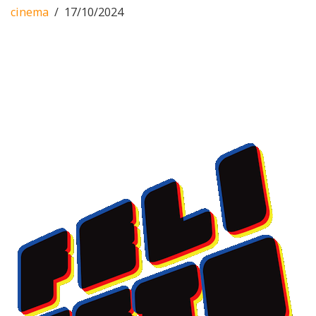
cinema
17/10/2024