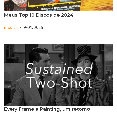
Meus Top 10 Discos de 2024
música
9/01/2025
Every Frame a Painting, um retorno