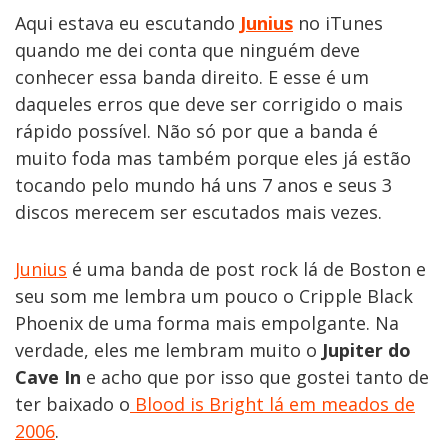
Aqui estava eu escutando
Junius
no iTunes
quando me dei conta que ninguém deve
conhecer essa banda direito. E esse é um
daqueles erros que deve ser corrigido o mais
rápido possível. Não só por que a banda é
muito foda mas também porque eles já estão
tocando pelo mundo há uns 7 anos e seus 3
discos merecem ser escutados mais vezes.
Junius
é uma banda de post rock lá de Boston e
seu som me lembra um pouco o Cripple Black
Phoenix de uma forma mais empolgante. Na
verdade, eles me lembram muito o
Jupiter do
Cave In
e acho que por isso que gostei tanto de
ter baixado o
Blood is Bright lá em meados de
2006
.