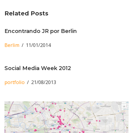
Related Posts
Encontrando JR por Berlin
Berlim
11/01/2014
Social Media Week 2012
portfolio
21/08/2013