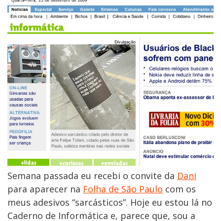
Semana passada eu recebi o convite da
Dani
para aparecer na
Folha de São Paulo
com os
meus adesivos “sarcásticos”. Hoje eu estou lá no
Caderno de Informática e, parece que, sou a