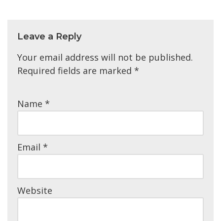
Leave a Reply
Your email address will not be published.
Required fields are marked
*
Name
*
Email
*
Website