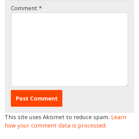
Comment
*
This site uses Akismet to reduce spam.
Learn
how your comment data is processed.