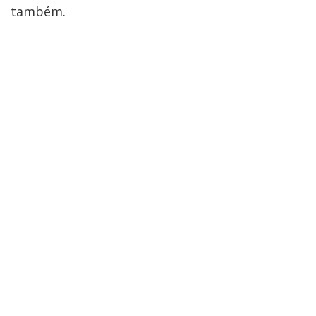
também.