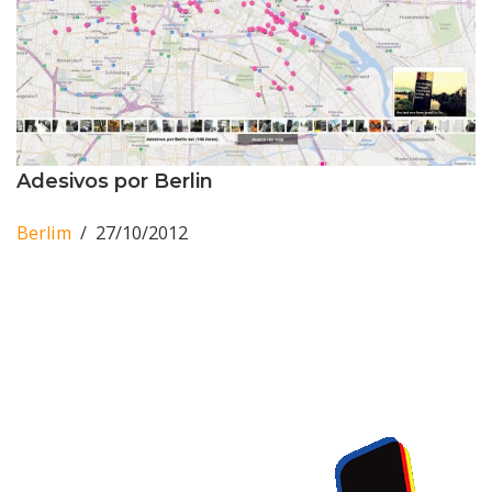
Adesivos por Berlin
Berlim
27/10/2012