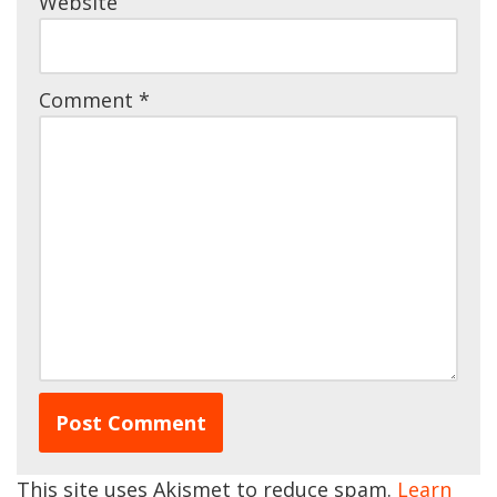
Website
Comment
*
This site uses Akismet to reduce spam.
Learn