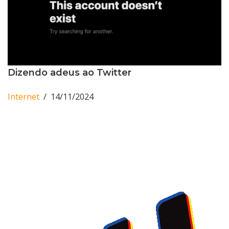
Dizendo adeus ao Twitter
Internet
14/11/2024