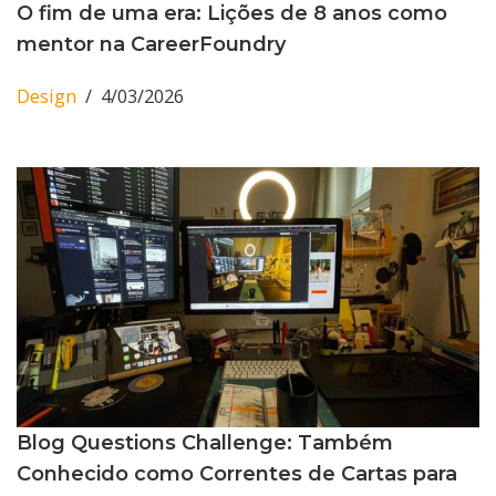
O fim de uma era: Lições de 8 anos como
mentor na CareerFoundry
Design
4/03/2026
Blog Questions Challenge: Também
Conhecido como Correntes de Cartas para