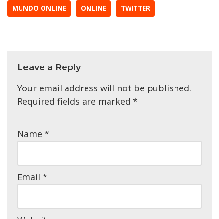
MUNDO ONLINE
ONLINE
TWITTER
Leave a Reply
Your email address will not be published.
Required fields are marked
*
Name
*
Email
*