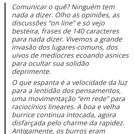
Comunicar o quê? Ninguém tem
nada a dizer. Olho as opiniões, as
discussões “on line” e só vejo
besteira, frases de 140 caracteres
para nada dizer. Vivemos a grande
invasão dos lugares-comuns, dos
uivos de medíocres ecoando asnices
para ocultar sua solidão
deprimente.
O que espanta é a velocidade da luz
para a lentidão dos pensamentos,
uma movimentação “em rede” para
raciocínios lineares. A boa e velha
burrice continua intocada, agora
disfarçada pelo charme da rapidez.
Antigamente, os burros eram