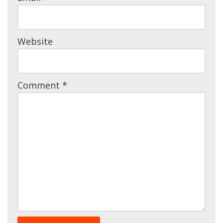
Website
Comment
*