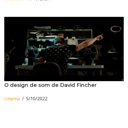
O design de som de David Fincher
cinema
5/10/2022