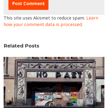
This site uses Akismet to reduce spam.
Learn
how your comment data is processed.
Related Posts