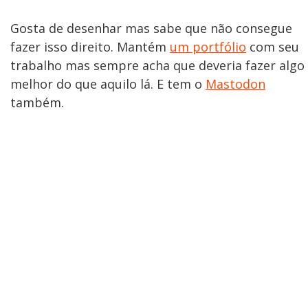
Gosta de desenhar mas sabe que não consegue
fazer isso direito. Mantém
um portfólio
com seu
trabalho mas sempre acha que deveria fazer algo
melhor do que aquilo lá. E tem o
Mastodon
também.