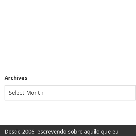
Archives
Desde 2006, escrevendo sobre aquilo que eu