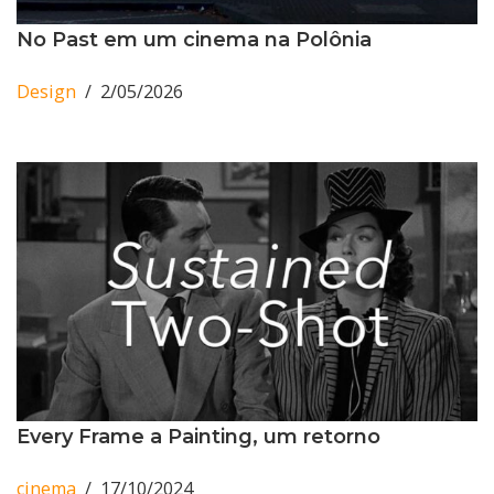
No Past em um cinema na Polônia
Design
2/05/2026
Every Frame a Painting, um retorno
cinema
17/10/2024