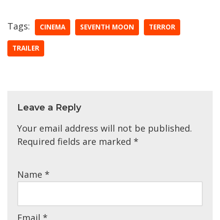
Tags:
CINEMA
SEVENTH MOON
TERROR
TRAILER
Leave a Reply
Your email address will not be published.
Required fields are marked
*
Name
*
Email
*