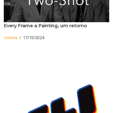
Every Frame a Painting, um retorno
cinema
17/10/2024