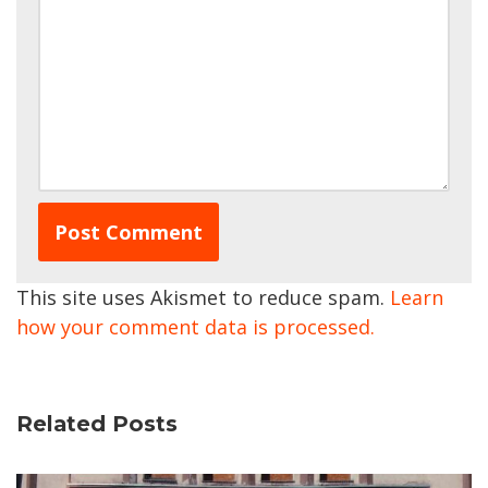
This site uses Akismet to reduce spam.
Learn
how your comment data is processed.
Related Posts