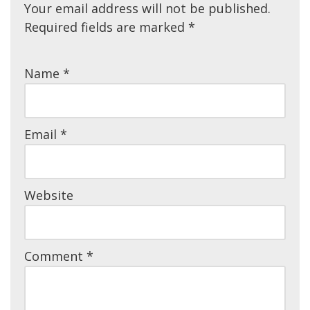
Your email address will not be published.
Required fields are marked
*
Name
*
Email
*
Website
Comment
*