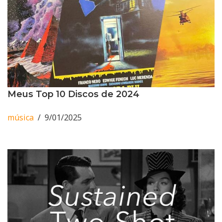
Meus Top 10 Discos de 2024
música
9/01/2025