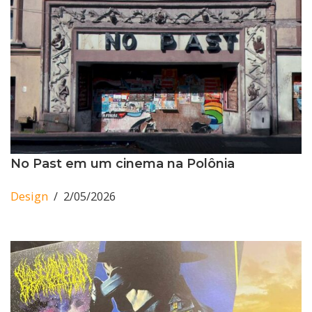
No Past em um cinema na Polônia
Design
2/05/2026