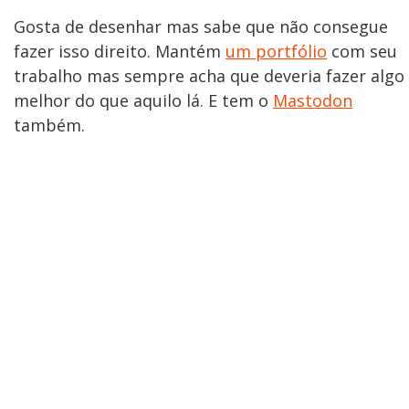
Gosta de desenhar mas sabe que não consegue
fazer isso direito. Mantém
um portfólio
com seu
trabalho mas sempre acha que deveria fazer algo
melhor do que aquilo lá. E tem o
Mastodon
também.