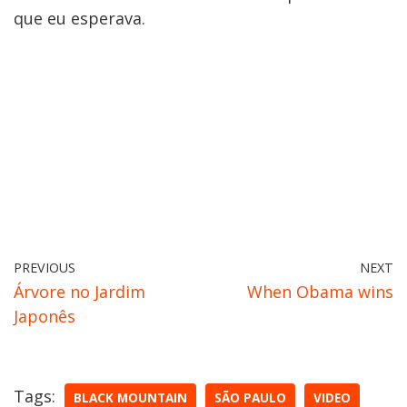
que eu esperava.
PREVIOUS
NEXT
Árvore no Jardim
When Obama wins
Japonês
Tags:
BLACK MOUNTAIN
SÃO PAULO
VIDEO