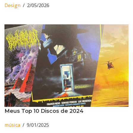
Design
2/05/2026
Meus Top 10 Discos de 2024
música
9/01/2025