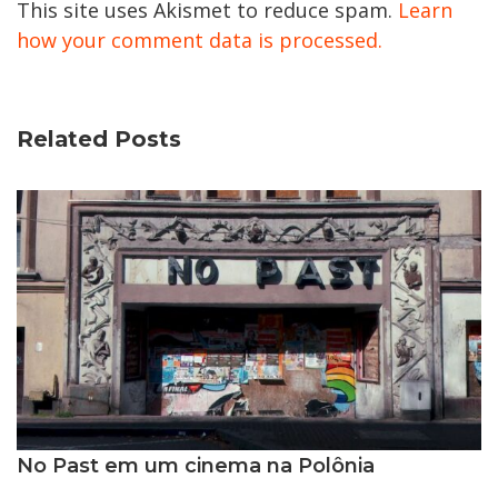
This site uses Akismet to reduce spam.
Learn
how your comment data is processed.
Related Posts
No Past em um cinema na Polônia