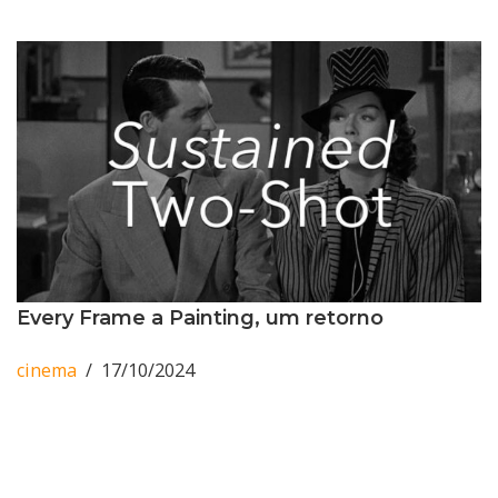
Every Frame a Painting, um retorno
cinema
17/10/2024