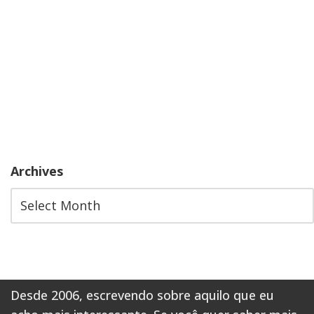
Archives
Desde 2006, escrevendo sobre aquilo que eu