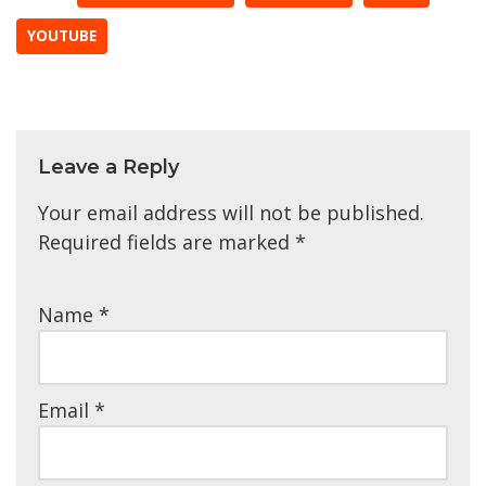
YOUTUBE
Leave a Reply
Your email address will not be published.
Required fields are marked
*
Name
*
Email
*