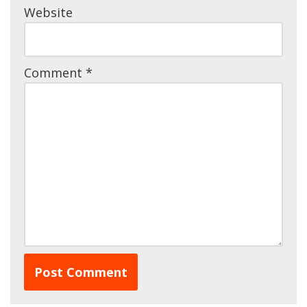
Website
Comment
*