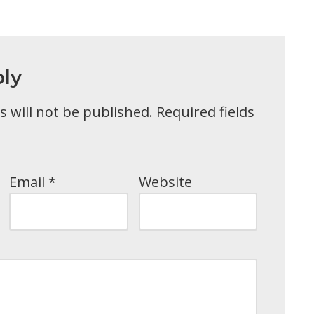
ly
 will not be published.
Required fields
Email
*
Website