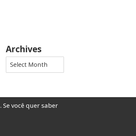
Archives
. Se você quer saber