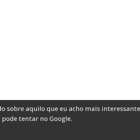
o sobre aquilo que eu acho mais interessante
 pode tentar no Google
.