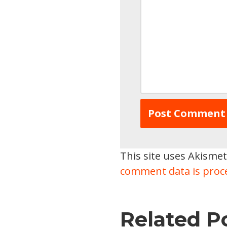
This site uses Akisme
comment data is proc
Related P