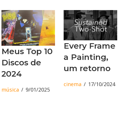
Every Frame
Meus Top 10
a Painting,
Discos de
um retorno
2024
cinema
17/10/2024
música
9/01/2025