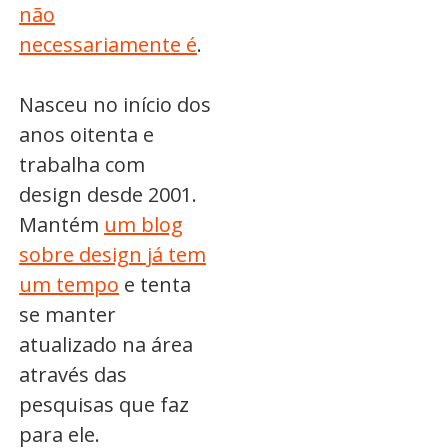
não
necessariamente é
.
Nasceu no início dos
anos oitenta e
trabalha com
design desde 2001.
Mantém
um blog
sobre design já tem
um tempo
e tenta
se manter
atualizado na área
através das
pesquisas que faz
para ele.