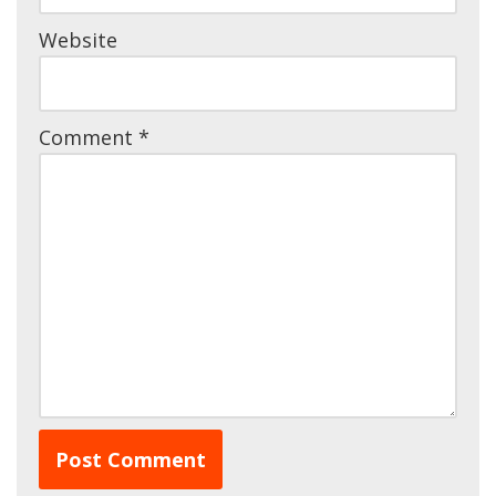
Website
Comment
*