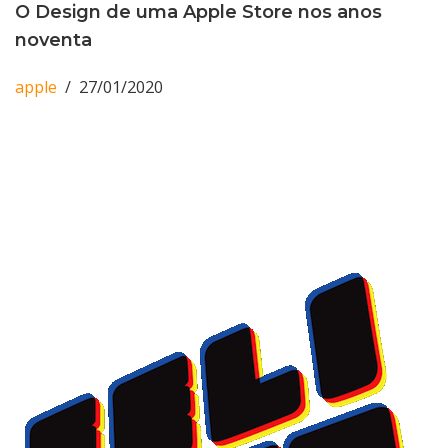
O Design de uma Apple Store nos anos
noventa
apple
27/01/2020