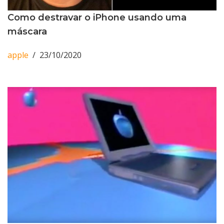
Como destravar o iPhone usando uma
máscara
apple
23/10/2020