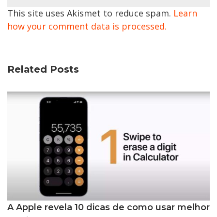
This site uses Akismet to reduce spam.
Learn
how your comment data is processed.
Related Posts
A Apple revela 10 dicas de como usar melhor