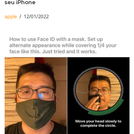
seu iPhone
apple
12/01/2022