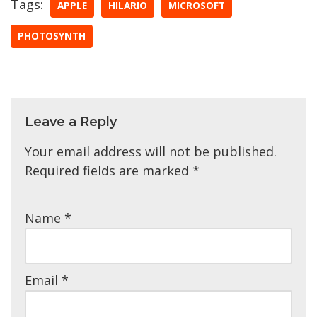
Tags:
APPLE
HILARIO
MICROSOFT
PHOTOSYNTH
Leave a Reply
Your email address will not be published.
Required fields are marked
*
Name
*
Email
*