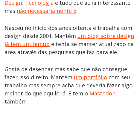
Design
,
Tecnologia
e tudo que acha interessante
mas
não necessariamente é
.
Nasceu no início dos anos oitenta e trabalha com
design desde 2001. Mantém
um blog sobre design
já tem um tempo
e tenta se manter atualizado na
área através das pesquisas que faz para ele.
Gosta de desenhar mas sabe que não consegue
fazer isso direito. Mantém
um portfólio
com seu
trabalho mas sempre acha que deveria fazer algo
melhor do que aquilo lá. E tem o
Mastodon
também.