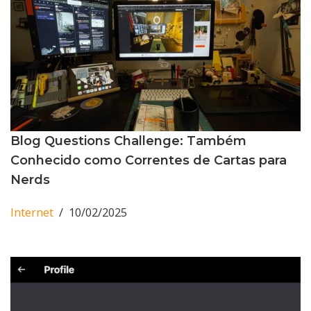
Blog Questions Challenge: Também
Conhecido como Correntes de Cartas para
Nerds
Internet
10/02/2025