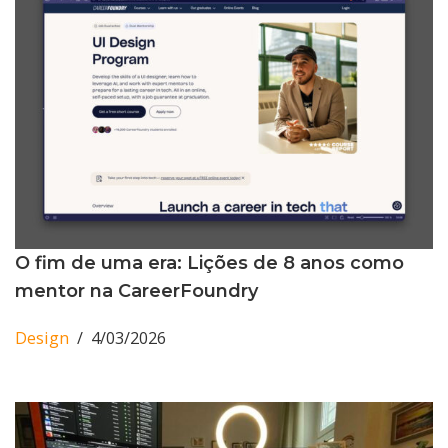
O fim de uma era: Lições de 8 anos como
mentor na CareerFoundry
Design
4/03/2026