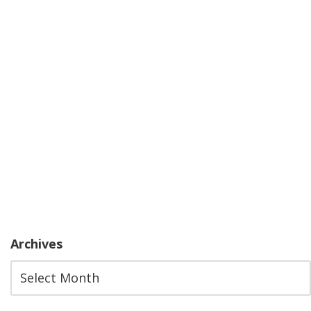
Archives