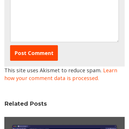
This site uses Akismet to reduce spam.
Learn
how your comment data is processed.
Related Posts