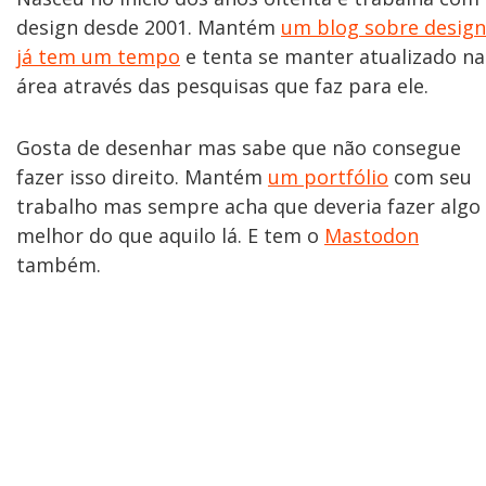
design desde 2001. Mantém
um blog sobre design
já tem um tempo
e tenta se manter atualizado na
área através das pesquisas que faz para ele.
Gosta de desenhar mas sabe que não consegue
fazer isso direito. Mantém
um portfólio
com seu
trabalho mas sempre acha que deveria fazer algo
melhor do que aquilo lá. E tem o
Mastodon
também.