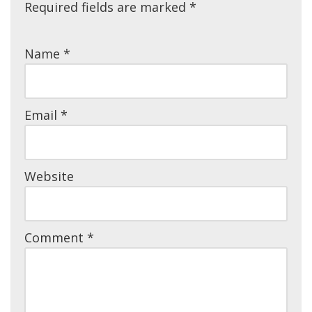
Required fields are marked
*
Name
*
Email
*
Website
Comment
*