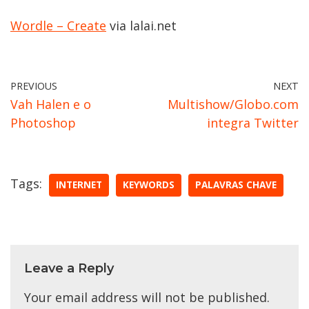
Wordle – Create
via lalai.net
PREVIOUS
NEXT
Vah Halen e o
Multishow/Globo.com
Photoshop
integra Twitter
Tags:
INTERNET
KEYWORDS
PALAVRAS CHAVE
Leave a Reply
Your email address will not be published.