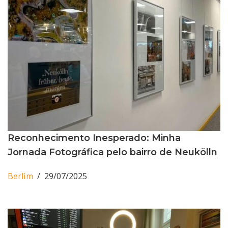
Reconhecimento Inesperado: Minha
Jornada Fotográfica pelo bairro de Neukölln
Berlim
29/07/2025