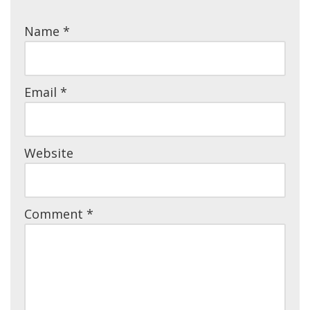
Name
*
Email
*
Website
Comment
*