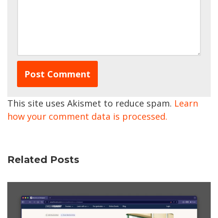
This site uses Akismet to reduce spam.
Learn
how your comment data is processed.
Related Posts