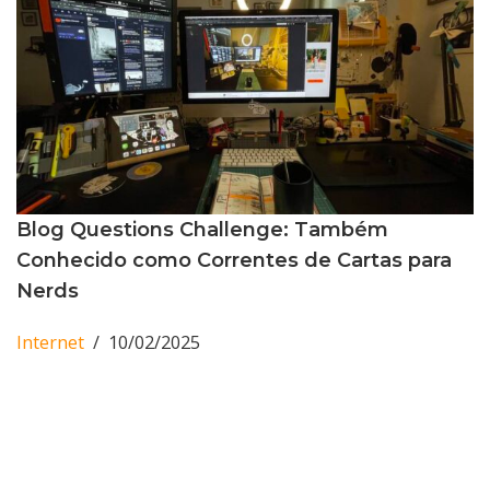
Blog Questions Challenge: Também
Conhecido como Correntes de Cartas para
Nerds
Internet
10/02/2025