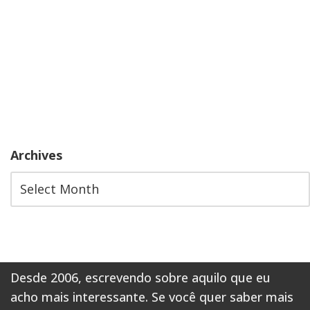
Archives
Desde 2006, escrevendo sobre aquilo que eu
acho mais interessante. Se você quer saber mais