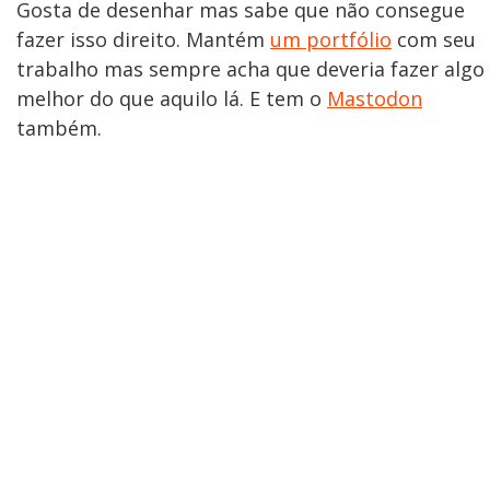
Gosta de desenhar mas sabe que não consegue
fazer isso direito. Mantém
um portfólio
com seu
trabalho mas sempre acha que deveria fazer algo
melhor do que aquilo lá. E tem o
Mastodon
também.