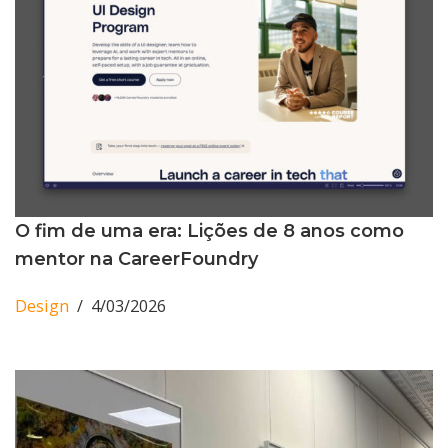
O fim de uma era: Lições de 8 anos como
mentor na CareerFoundry
Design
4/03/2026