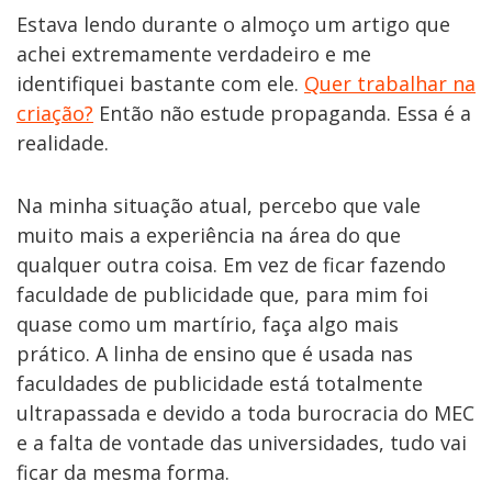
Estava lendo durante o almoço um artigo que
achei extremamente verdadeiro e me
identifiquei bastante com ele.
Quer trabalhar na
criação?
Então não estude propaganda. Essa é a
realidade.
Na minha situação atual, percebo que vale
muito mais a experiência na área do que
qualquer outra coisa. Em vez de ficar fazendo
faculdade de publicidade que, para mim foi
quase como um martírio, faça algo mais
prático. A linha de ensino que é usada nas
faculdades de publicidade está totalmente
ultrapassada e devido a toda burocracia do MEC
e a falta de vontade das universidades, tudo vai
ficar da mesma forma.