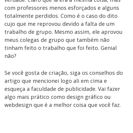
com professores menos esforçados e alguns
totalmente perdidos. Como é o caso do dito
cujo que me reprovou devido a falta de um
trabalho de grupo. Mesmo assim, ele aprovou
meus colegas de grupo que também não
tinham feito o trabalho que foi feito. Genial
não?
Se você gosta de criação, siga os conselhos do
artigo que mencionei logo ali em cima e
esqueça a faculdade de publicidade. Vai fazer
algo mais prático como design gráfico ou
webdesign que é a melhor coisa que você faz.