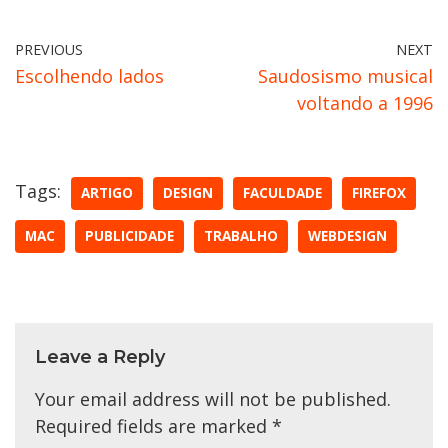
PREVIOUS
NEXT
Escolhendo lados
Saudosismo musical
voltando a 1996
Tags:
ARTIGO
DESIGN
FACULDADE
FIREFOX
MAC
PUBLICIDADE
TRABALHO
WEBDESIGN
Leave a Reply
Your email address will not be published.
Required fields are marked
*