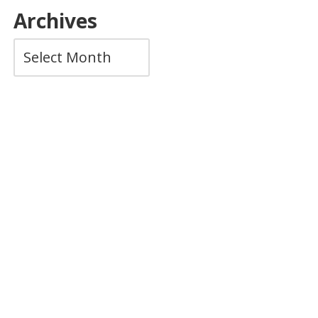
Archives