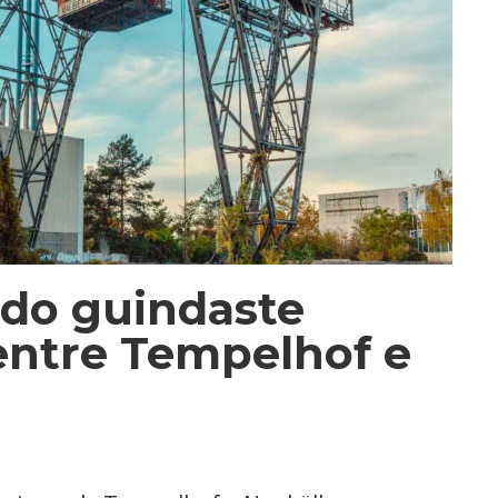
 do guindaste
ntre Tempelhof e