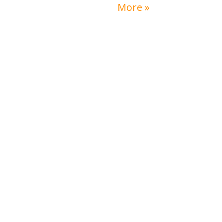
More »