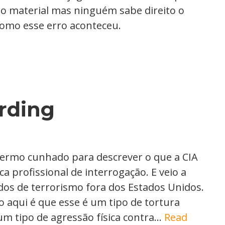
do material mas ninguém sabe direito o
omo esse erro aconteceu.
rding
ermo cunhado para descrever o que a CIA
ca profissional de interrogação. E veio a
os de terrorismo fora dos Estados Unidos.
 aqui é que esse é um tipo de tortura
m tipo de agressão física contra…
Read