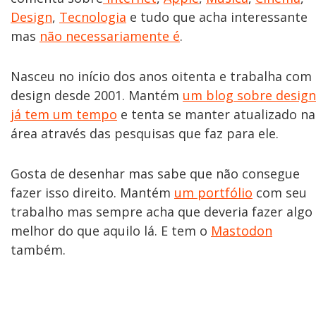
Design
,
Tecnologia
e tudo que acha interessante
mas
não necessariamente é
.
Nasceu no início dos anos oitenta e trabalha com
design desde 2001. Mantém
um blog sobre design
já tem um tempo
e tenta se manter atualizado na
área através das pesquisas que faz para ele.
Gosta de desenhar mas sabe que não consegue
fazer isso direito. Mantém
um portfólio
com seu
trabalho mas sempre acha que deveria fazer algo
melhor do que aquilo lá. E tem o
Mastodon
também.