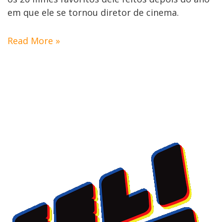
em que ele se tornou diretor de cinema.
Read More »