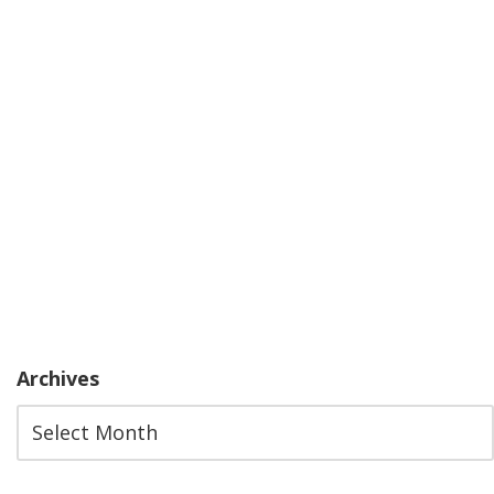
Archives