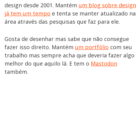
design desde 2001. Mantém
um blog sobre design
já tem um tempo
e tenta se manter atualizado na
área através das pesquisas que faz para ele.
Gosta de desenhar mas sabe que não consegue
fazer isso direito. Mantém
um portfólio
com seu
trabalho mas sempre acha que deveria fazer algo
melhor do que aquilo lá. E tem o
Mastodon
também.