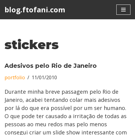
blog.ftofani.com
Skip
to
content
stickers
Adesivos pelo Rio de Janeiro
portfolio
11/01/2010
Durante minha breve passagem pelo Rio de
Janeiro, acabei tentando colar mais adesivos
por lá do que era possível por um ser humano.
O que pode ter causado a irritação de todas as
pessoas ao meu redos mas pelo menos
consegui criar um slide show interessante com