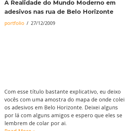
A Realidade do Mundo Moderno em
adesivos nas rua de Belo Horizonte
portfolio
27/12/2009
Com esse título bastante explicativo, eu deixo
vocês com uma amostra do mapa de onde colei
os adesivos em Belo Horizonte. Deixei alguns
por lá com alguns amigos e espero que eles se
lembrem de colar por ai.
Read More »