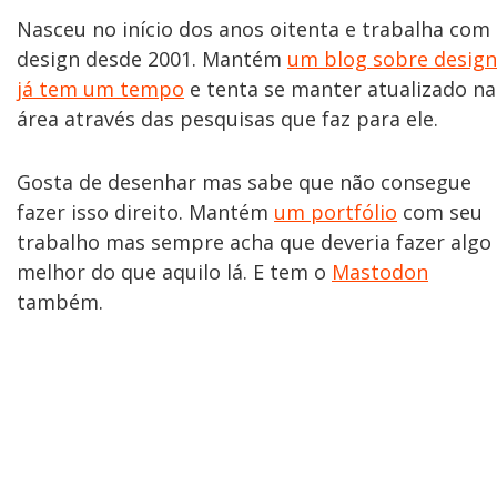
Nasceu no início dos anos oitenta e trabalha com
design desde 2001. Mantém
um blog sobre design
já tem um tempo
e tenta se manter atualizado na
área através das pesquisas que faz para ele.
Gosta de desenhar mas sabe que não consegue
fazer isso direito. Mantém
um portfólio
com seu
trabalho mas sempre acha que deveria fazer algo
melhor do que aquilo lá. E tem o
Mastodon
também.