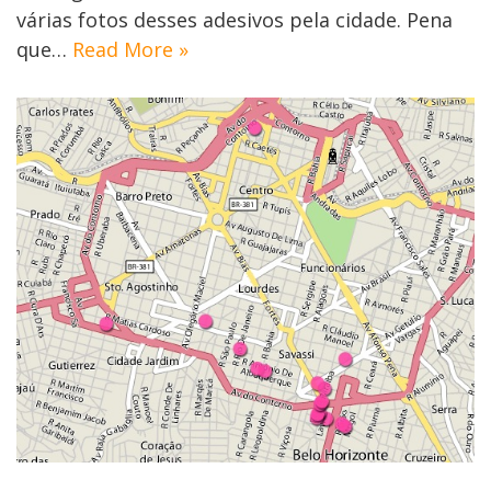
várias fotos desses adesivos pela cidade. Pena
que…
Read More »