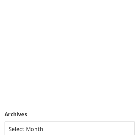
Archives