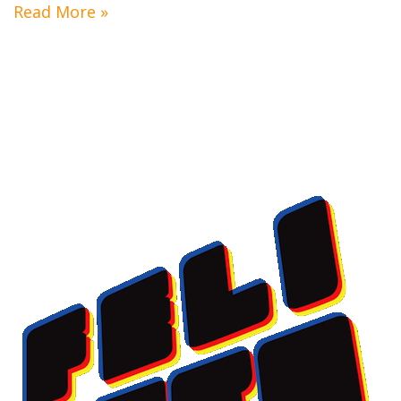
Read More »