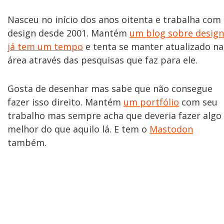
Nasceu no início dos anos oitenta e trabalha com
design desde 2001. Mantém
um blog sobre design
já tem um tempo
e tenta se manter atualizado na
área através das pesquisas que faz para ele.
Gosta de desenhar mas sabe que não consegue
fazer isso direito. Mantém
um portfólio
com seu
trabalho mas sempre acha que deveria fazer algo
melhor do que aquilo lá. E tem o
Mastodon
também.