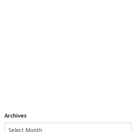
Archives