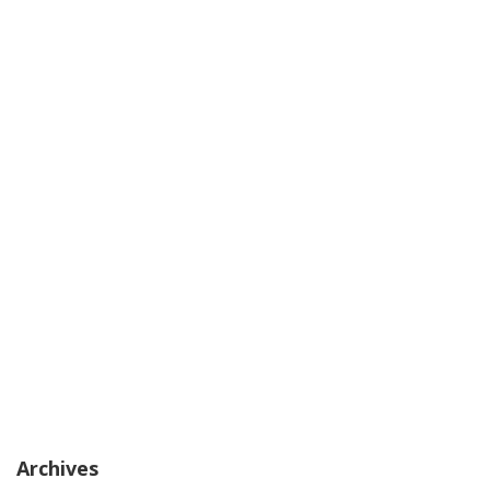
Archives