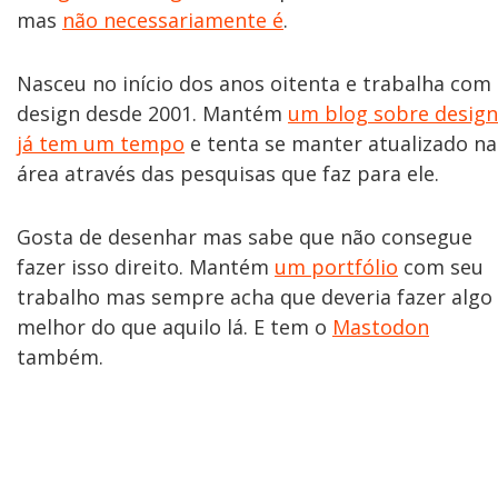
mas
não necessariamente é
.
Nasceu no início dos anos oitenta e trabalha com
design desde 2001. Mantém
um blog sobre design
já tem um tempo
e tenta se manter atualizado na
área através das pesquisas que faz para ele.
Gosta de desenhar mas sabe que não consegue
fazer isso direito. Mantém
um portfólio
com seu
trabalho mas sempre acha que deveria fazer algo
melhor do que aquilo lá. E tem o
Mastodon
também.