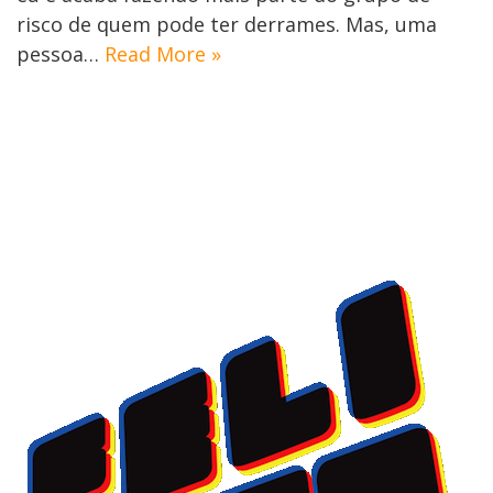
risco de quem pode ter derrames. Mas, uma
pessoa…
Read More »