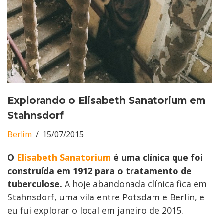
Explorando o Elisabeth Sanatorium em
Stahnsdorf
Berlim
15/07/2015
O
Elisabeth Sanatorium
é uma clínica que foi
construída em 1912 para o tratamento de
tuberculose.
A hoje abandonada clínica fica em
Stahnsdorf, uma vila entre Potsdam e Berlin, e
eu fui explorar o local em janeiro de 2015.