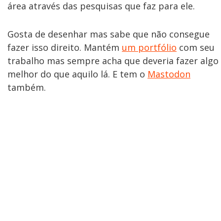
área através das pesquisas que faz para ele.
Gosta de desenhar mas sabe que não consegue
fazer isso direito. Mantém
um portfólio
com seu
trabalho mas sempre acha que deveria fazer algo
melhor do que aquilo lá. E tem o
Mastodon
também.