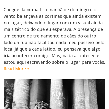
Cheguei lá numa fria manhã de domingo e o
vento balançava as cortinas que ainda existem
no lugar, deixando o lugar com um visual ainda
mais tétrico do que eu esperava. A presença de
um centro de treinamento de cães do outro
lado da rua não facilitou nada meu passeio pelo
local já que a cada latido, eu pensava que algo
iria acontecer comigo. Mas, nada aconteceu e
estou aqui escrevendo sobre o lugar para vocês.
Read More »