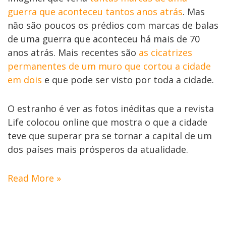
guerra que aconteceu tantos anos atrás
. Mas
não são poucos os prédios com marcas de balas
de uma guerra que aconteceu há mais de 70
anos atrás. Mais recentes são
as cicatrizes
permanentes de um muro que cortou a cidade
em dois
e que pode ser visto por toda a cidade.
O estranho é ver as fotos inéditas que a revista
Life colocou online que mostra o que a cidade
teve que superar pra se tornar a capital de um
dos países mais prósperos da atualidade.
Read More »