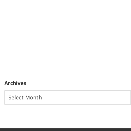
Archives