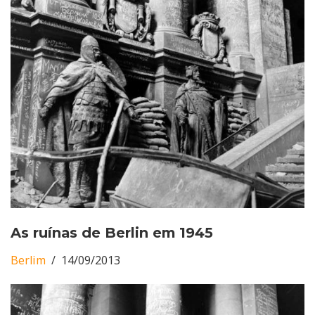
As ruínas de Berlin em 1945
Berlim
14/09/2013